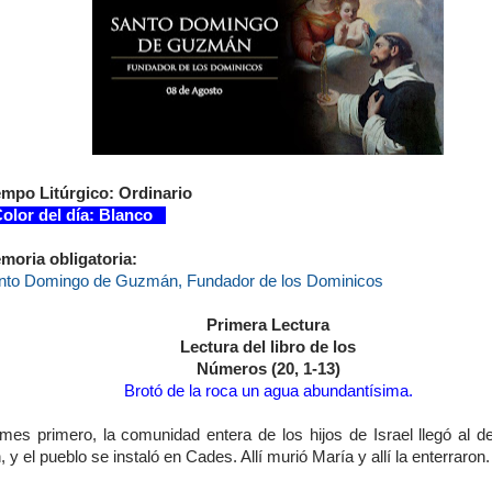
empo Litúrgico: Ordinario
lor del día: Blanco
moria obligatoria:
nto Domingo de Guzmán, Fundador de los Dominicos
Primera Lectura
Lectura del libro de los
Números (20, 1-13)
Brotó de la roca un agua abundantísima.
 mes primero, la comunidad entera de los hijos de Israel llegó al de
, y el pueblo se instaló en Cades. Allí murió María y allí la enterraron.