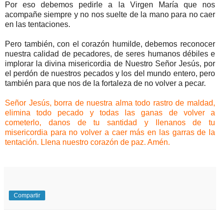
Por eso debemos pedirle a la Virgen María que nos
acompañe siempre y no nos suelte de la mano para no caer
en las tentaciones.
Pero también, con el corazón humilde, debemos reconocer
nuestra calidad de pecadores, de seres humanos débiles e
implorar la divina misericordia de Nuestro Señor Jesús, por
el perdón de nuestros pecados y los del mundo entero, pero
también para que nos de la fortaleza de no volver a pecar.
Señor Jesús, borra de nuestra alma todo rastro de maldad,
elimina todo pecado y todas las ganas de volver a
cometerlo, danos de tu santidad y llenanos de tu
misericordia para no volver a caer más en las garras de la
tentación. Llena nuestro corazón de paz. Amén.
Compartir