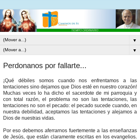
▼
▼
Perdonanos por fallarte...
¡Qué débiles somos cuando nos enfrentamos a las
tentaciones sino dejamos que Dios esté en nuestro corazón!
Muchas veces lo ha dicho el sacerdote de mi parroquia y
con total razón, el problema no son las tentaciones, las
tentaciones no son el pecado: el pecado sucede cuando, en
nuestra debilidad, aceptamos las tentaciones y alejamos a
Dios de nuestras vidas.
Por eso debemos aferrarnos fuertemente a las enseñanzas
de Jesús, que están claramente escritas en los evangelios.