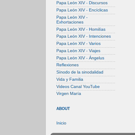
Papa León XIV - Discursos
Papa León XIV - Encíclicas
Papa León XIV -
Exhortaciones
Papa León XIV - Homilías
Papa León XIV - Intenciones
Papa León XIV - Varios
Papa León XIV - Viajes
Papa León XIV - Ángelus
Reflexiones
Sínodo de la sinodalidad
Vida y Familia
Videos Canal YouTube
Virgen María
ABOUT
Inicio