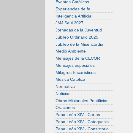
Eventos Católicos
Experiencias de fe
Inteligencia Artificial
JMJ Seúl 2027
Jornadas de la Juventud
Jubileo Ordinario 2025
Jubileo de la Misericordia
Medio Ambiente
Mensajes de la CECOR
Mensajes especiales
Milagros Eucarísticos
Música Católica
Normativa
Noticias
Obras Misionales Pontificias
Oraciones
Papa León XIV - Cartas
Papa León XIV - Catequesis
Papa León XIV - Consistorio