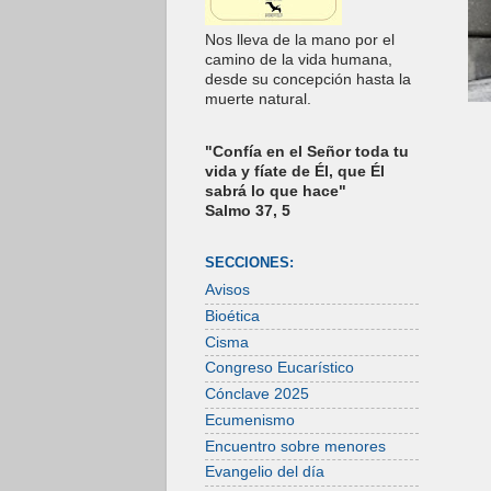
Nos lleva de la mano por el
camino de la vida humana,
desde su concepción hasta la
muerte natural.
"Confía en el Señor toda tu
vida y fíate de Él, que Él
sabrá lo que hace"
Salmo 37, 5
SECCIONES:
Avisos
Bioética
Cisma
Congreso Eucarístico
Cónclave 2025
Ecumenismo
Encuentro sobre menores
Evangelio del día