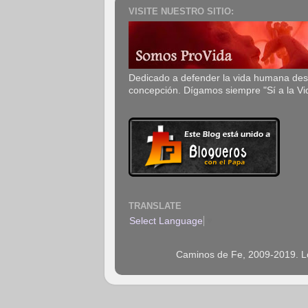
VISITE NUESTRO SITIO:
Dedicado a defender la vida humana de
concepción. Dígamos siempre "Sí a la Vi
TRANSLATE
Select Language
▼
Caminos de Fe, 2009-2019. Los