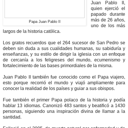
Juan Pablo II,
quien ejerció el
papado durante
más de 26 años,
Papa Juan Pablo II
uno de los más
largos de la historia católica.
Los gratos recuerdos que el 264 sucesor de San Pedro se
deben sin duda a sus cualidades humanas, su sabiduría y
enseñanzas, y su estilo de dirigir la iglesia con un enfoque
de cercanía a los feligreses del mundo, ecumenismo y
fortalecimiento de las bases primordiales de la misma.
Juan Pablo II también fue conocido como el Papa viajero,
esto porque recorrió el mundo y viajó ampliamente para
conocer la realidad de los países y guiar a sus obispos.
Fue también el primer Papa polaco de la historia y podía
hablar 13 idiomas. Canonizó 483 santos y beatificó a 1430
personas, siguiendo una inspiración divina de llamar a la
santidad.