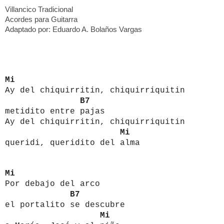
Villancico Tradicional
Acordes para Guitarra
Adaptado por: Eduardo A. Bolaños Vargas
Mi
Ay del chiquirritin, chiquirriquitin
B7
metidito entre pajas
Ay del chiquirritin, chiquirriquitin
Mi
queridi, queridito del alma
Mi
Por debajo del arco
B7
el portalito se descubre
Mi