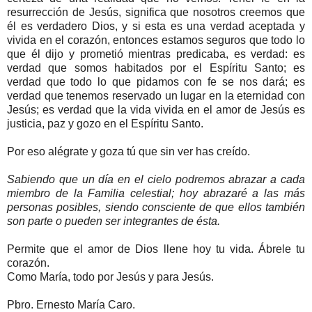
resurrección de Jesús, significa que nosotros creemos que
él es verdadero Dios, y si esta es una verdad aceptada y
vivida en el corazón, entonces estamos seguros que todo lo
que él dijo y prometió mientras predicaba, es verdad: es
verdad que somos habitados por el Espíritu Santo; es
verdad que todo lo que pidamos con fe se nos dará; es
verdad que tenemos reservado un lugar en la eternidad con
Jesús; es verdad que la vida vivida en el amor de Jesús es
justicia, paz y gozo en el Espíritu Santo.
Por eso alégrate y goza tú que sin ver has creído.
Sabiendo que un día en el cielo podremos abrazar a cada
miembro de la Familia celestial; hoy abrazaré a las más
personas posibles, siendo consciente de que ellos también
son parte o pueden ser integrantes de ésta.
Permite que el amor de Dios llene hoy tu vida. Ábrele tu
corazón.
Como María, todo por Jesús y para Jesús.
Pbro. Ernesto María Caro.