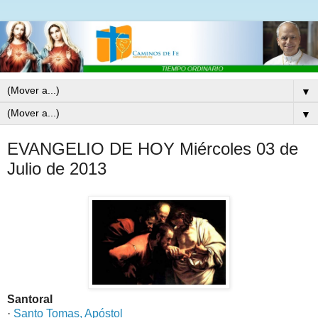
▼
▼
EVANGELIO DE HOY Miércoles 03 de
Julio de 2013
Santoral
·
Santo Tomas, Apóstol