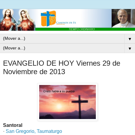
▼
▼
EVANGELIO DE HOY Viernes 29 de
Noviembre de 2013
Santoral
·
San Gregorio, Taumaturgo