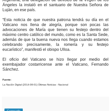
Ángeles la instaló en el santuario de Nuestra Señora de
Luján, en ese país.
“Esta noticia de que nuestra patrona tendrá su día en el
Vaticano nos llena de alegría, porque son pocas las
advocaciones de María que tienen su festejo dentro del
máximo centro católico del mundo, como es la Santa Sede,
además de que la buena nueva nos llega cuando estamos
celebrando precisamente, la romería y su festejo
eucarístico”, manifestó el obispo Ulloa.
El oficio del Vaticano se hizo llegar por medio del
exembajador costarricense ante el Vaticano, Fernando
Sánchez.
Fuente:
La Nación Digital (2014-08-01) Últimas Noticias - Nacional