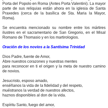
Porta del Popolo en Roma (Antes Porta Valentini). La mayor
parte de sus reliquias están ahora en la iglesia de Santa
Praxedes (cerca de la basílica de Sta. Maria la Mayor,
Roma).
Se encuentra mencionado su nombre entre los mártires
ilustres en el sacramentario de San Gregorio, en el Misal
Romano de Thomasio y en los martirologios.
Oración de los novios a la Santísima Trinidad
Dios Padre, fuente de Amor,
Abre nuestros corazones y nuestras mentes
para reconocer en ti el origen y la meta de nuestro camino
de novios.
Jesucristo, esposo amado,
enséñanos la vida de la fidelidad y del respeto,
muéstranos la verdad de nuestros afectos,
haznos disponibles al don de la vida.
Espíritu Santo, fuego del amor,