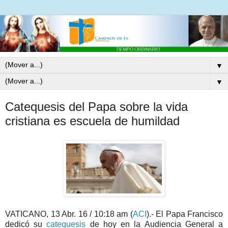
▼
▼
Catequesis del Papa sobre la vida
cristiana es escuela de humildad
VATICANO, 13 Abr. 16 / 10:18 am (
ACI
).- El Papa Francisco
dedicó su
catequesis
de hoy en la Audiencia General a