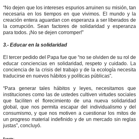
“No dejen que los intereses espurios arruinen su misión, tan
necesaria en los tiempos en que vivimos. El mundo y la
creación entera aguardan con esperanza a ser liberados de
la corrupción. Sean factores de solidaridad y esperanza
para todos. ¡No se dejen corromper!”
3.- Educar en la solidaridad
El tercer pedido del Papa fue que “no se olviden de su rol de
educar conciencias en solidaridad, respeto y cuidado. La
conciencia de la crisis del trabajo y de la ecología necesita
traducirse en nuevos hábitos y políticas públicas”.
“Para generar tales hábitos y leyes, necesitamos que
instituciones como las de ustedes cultiven virtudes sociales
que faciliten el florecimiento de una nueva solidaridad
global, que nos permita escapar del individualismo y del
consumismo, y que nos motiven a cuestionar los mitos de
un progreso material indefinido y de un mercado sin reglas
justas”, concluyó.
Fuente: