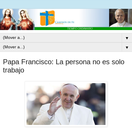
▼
▼
Papa Francisco: La persona no es solo
trabajo