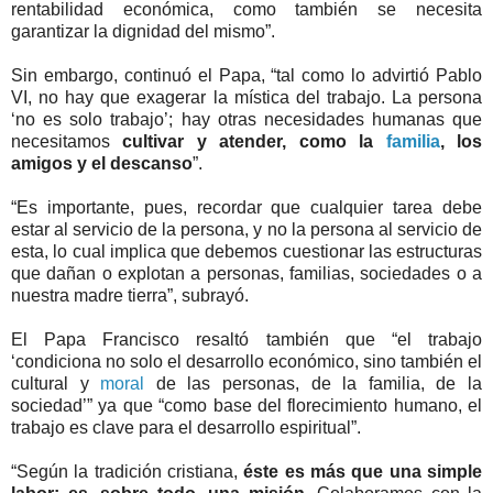
rentabilidad económica, como también se necesita
garantizar la dignidad del mismo”.
Sin embargo, continuó el Papa, “tal como lo advirtió Pablo
VI, no hay que exagerar la mística del trabajo. La persona
‘no es solo trabajo’; hay otras necesidades humanas que
necesitamos
cultivar y atender, como la
familia
, los
amigos y el descanso
”.
“Es importante, pues, recordar que cualquier tarea debe
estar al servicio de la persona, y no la persona al servicio de
esta, lo cual implica que debemos cuestionar las estructuras
que dañan o explotan a personas, familias, sociedades o a
nuestra madre tierra”, subrayó.
El Papa Francisco resaltó también que “el trabajo
‘condiciona no solo el desarrollo económico, sino también el
cultural y
moral
de las personas, de la familia, de la
sociedad’” ya que “como base del florecimiento humano, el
trabajo es clave para el desarrollo espiritual”.
“Según la tradición cristiana,
éste es más que una simple