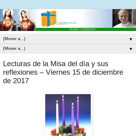
▼
▼
Lecturas de la Misa del día y sus
reflexiones – Viernes 15 de diciembre
de 2017