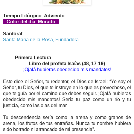
Tiempo Litúrgico: Adviento
Color del día: Morado
Santoral:
Santa Maria de la Rosa, Fundadora
Primera Lectura
Libro del profeta
Isaías (48, 17-19)
¡Ojalá hubieras obedecido mis mandatos!
Esto dice el Señor, tu redentor, el Dios de Israel: “Yo soy el
Señor, tu Dios, el que te instruye en lo que es provechoso, el
que te guía por el camino que debes seguir. ¡Ojalá hubieras
obedecido mis mandatos! Sería tu paz como un río y tu
justicia, como las olas del mar.
Tu descendencia sería como la arena y como granos de
arena, los frutos de tus entrañas. Nunca tu nombre hubiera
sido borrado ni arrancado de mi presencia”.