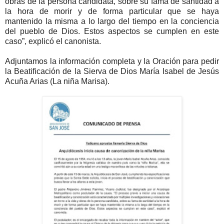
obras de la persona candidata, sobre su fama de santidad a
la hora de morir y de forma particular que se haya
mantenido la misma a lo largo del tiempo en la conciencia
del pueblo de Dios. Estos aspectos se cumplen en este
caso”, explicó el canonista.
Adjuntamos la información completa y la Oración para pedir
la Beatificación de la Sierva de Dios María Isabel de Jesús
Acuña Arias (La niña Marisa).