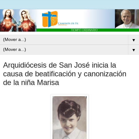
▼
▼
Arquidiócesis de San José inicia la
causa de beatificación y canonización
de la niña Marisa