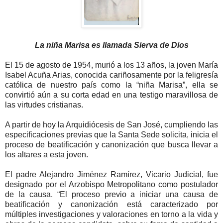
La niña Marisa es llamada Sierva de Dios
El 15 de agosto de 1954, murió a los 13 años, la joven María
Isabel Acuña Arias, conocida cariñosamente por la feligresía
católica de nuestro país como la “niña Marisa”, ella se
convirtió aún a su corta edad en una testigo maravillosa de
las virtudes cristianas.
A partir de hoy la Arquidiócesis de San José, cumpliendo las
especificaciones previas que la Santa Sede solicita, inicia el
proceso de beatificación y canonización que busca llevar a
los altares a esta joven.
El padre Alejandro Jiménez Ramírez, Vicario Judicial, fue
designado por el Arzobispo Metropolitano como postulador
de la causa. “El proceso previo a iniciar una causa de
beatificación y canonización está caracterizado por
múltiples investigaciones y valoraciones en torno a la vida y