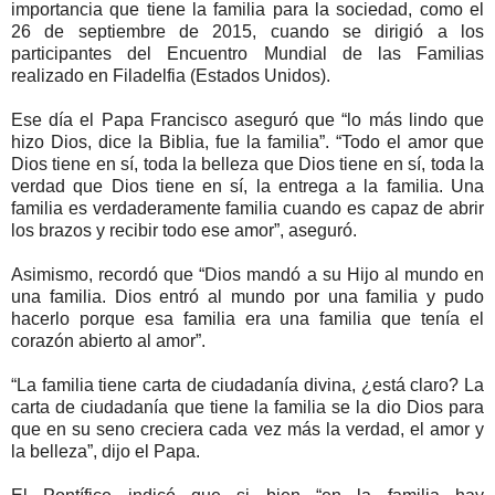
importancia que tiene la familia para la sociedad, como el
26 de septiembre de 2015, cuando se dirigió a los
participantes del Encuentro Mundial de las Familias
realizado en Filadelfia (Estados Unidos).
Ese día el Papa Francisco aseguró que “lo más lindo que
hizo Dios, dice la Biblia, fue la familia”. “Todo el amor que
Dios tiene en sí, toda la belleza que Dios tiene en sí, toda la
verdad que Dios tiene en sí, la entrega a la familia. Una
familia es verdaderamente familia cuando es capaz de abrir
los brazos y recibir todo ese amor”, aseguró.
Asimismo, recordó que “Dios mandó a su Hijo al mundo en
una familia. Dios entró al mundo por una familia y pudo
hacerlo porque esa familia era una familia que tenía el
corazón abierto al amor”.
“La familia tiene carta de ciudadanía divina, ¿está claro? La
carta de ciudadanía que tiene la familia se la dio Dios para
que en su seno creciera cada vez más la verdad, el amor y
la belleza”, dijo el Papa.