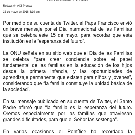
Redacción ACI Prensa
15 de mayo de 2018 4:19 pm
Por medio de su cuenta de Twitter, el Papa Francisco envió
un breve mensaje por el Día Internacional de las Familias
que se celebra este 15 de mayo, para recordar que esta
institución es la “esperanza del futuro”.
La ONU señala en su sitio web que el Día de las Familias
se celebra “para crear conciencia sobre el papel
fundamental de las familias en la educación de los hijos
desde la primera infancia, y las oportunidades de
aprendizaje permanente que existen para niños y jóvenes”,
considerando que “la familia constituye la unidad básica de
la sociedad”.
En su mensaje publicado en su cuenta de Twitter, el Santo
Padre afirmó que “la familia es la esperanza del futuro.
Oremos especialmente por las familias que atraviesan
grandes dificultades, para que el Señor las sostenga”.
En varias ocasiones el Pontífice ha recordado la