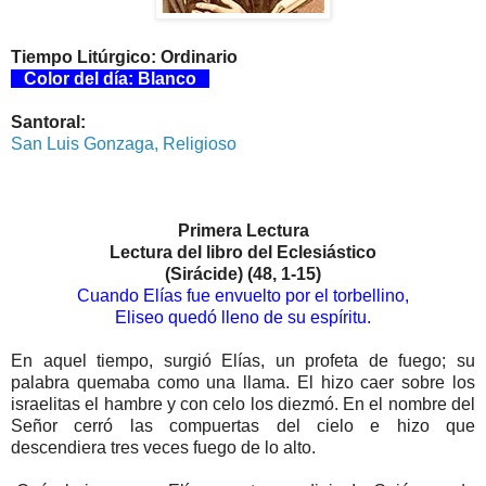
Tiempo Litúrgico: Ordinario
Color del día: Blanco
Santoral:
San Luis Gonzaga, Religioso
Primera Lectura
Lectura del libro del Eclesiástico
(Sirácide) (48, 1-15)
Cuando Elías fue envuelto por el torbellino,
Eliseo quedó lleno de su espíritu.
En aquel tiempo, surgió Elías, un profeta de fuego; su
palabra quemaba como una llama. El hizo caer sobre los
israelitas el hambre y con celo los diezmó. En el nombre del
Señor cerró las compuertas del cielo e hizo que
descendiera tres veces fuego de lo alto.