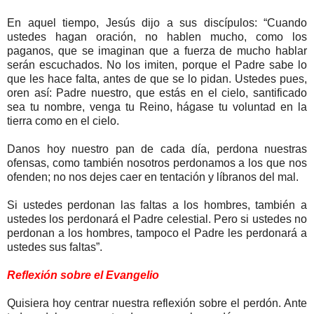
En aquel tiempo, Jesús dijo a sus discípulos: “Cuando
ustedes hagan oración, no hablen mucho, como los
paganos, que se imaginan que a fuerza de mucho hablar
serán escuchados. No los imiten, porque el Padre sabe lo
que les hace falta, antes de que se lo pidan. Ustedes pues,
oren así: Padre nuestro, que estás en el cielo, santificado
sea tu nombre, venga tu Reino, hágase tu voluntad en la
tierra como en el cielo.
Danos hoy nuestro pan de cada día, perdona nuestras
ofensas, como también nosotros perdonamos a los que nos
ofenden; no nos dejes caer en tentación y líbranos del mal.
Si ustedes perdonan las faltas a los hombres, también a
ustedes los perdonará el Padre celestial. Pero si ustedes no
perdonan a los hombres, tampoco el Padre les perdonará a
ustedes sus faltas”.
Reflexión sobre el Evangelio
Quisiera hoy centrar nuestra reflexión sobre el perdón. Ante