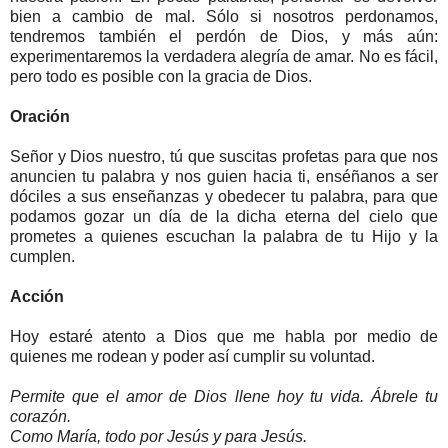
bien a cambio de mal. Sólo si nosotros perdonamos,
tendremos también el perdón de Dios, y más aún:
experimentaremos la verdadera alegría de amar. No es fácil,
pero todo es posible con la gracia de Dios.
Oración
Señor y Dios nuestro, tú que suscitas profetas para que nos
anuncien tu palabra y nos guien hacia ti, enséñanos a ser
dóciles a sus enseñanzas y obedecer tu palabra, para que
podamos gozar un día de la dicha eterna del cielo que
prometes a quienes escuchan la palabra de tu Hijo y la
cumplen.
Acción
Hoy estaré atento a Dios que me habla por medio de
quienes me rodean y poder así cumplir su voluntad.
Permite que el amor de Dios llene hoy tu vida. Ábrele tu
corazón.
Como María, todo por Jesús y para Jesús.