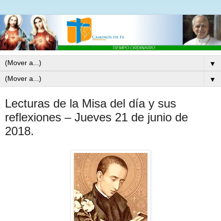
▼
▼
Lecturas de la Misa del día y sus
reflexiones – Jueves 21 de junio de
2018.