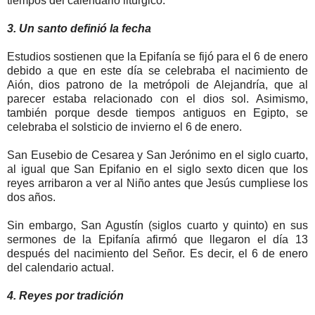
tiempos del calendario litúrgico.
3. Un santo definió la fecha
Estudios sostienen que la Epifanía se fijó para el 6 de enero
debido a que en este día se celebraba el nacimiento de
Aión, dios patrono de la metrópoli de Alejandría, que al
parecer estaba relacionado con el dios sol. Asimismo,
también porque desde tiempos antiguos en Egipto, se
celebraba el solsticio de invierno el 6 de enero.
San Eusebio de Cesarea y San Jerónimo en el siglo cuarto,
al igual que San Epifanio en el siglo sexto dicen que los
reyes arribaron a ver al Niño antes que Jesús cumpliese los
dos años.
Sin embargo, San Agustín (siglos cuarto y quinto) en sus
sermones de la Epifanía afirmó que llegaron el día 13
después del nacimiento del Señor. Es decir, el 6 de enero
del calendario actual.
4. Reyes por tradición