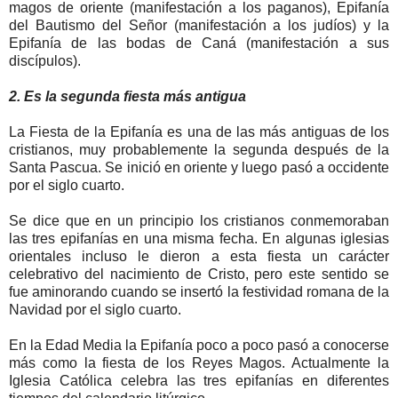
magos de oriente (manifestación a los paganos), Epifanía
del Bautismo del Señor (manifestación a los judíos) y la
Epifanía de las bodas de Caná (manifestación a sus
discípulos).
2. Es la segunda fiesta más antigua
La Fiesta de la Epifanía es una de las más antiguas de los
cristianos, muy probablemente la segunda después de la
Santa Pascua. Se inició en oriente y luego pasó a occidente
por el siglo cuarto.
Se dice que en un principio los cristianos conmemoraban
las tres epifanías en una misma fecha. En algunas iglesias
orientales incluso le dieron a esta fiesta un carácter
celebrativo del nacimiento de Cristo, pero este sentido se
fue aminorando cuando se insertó la festividad romana de la
Navidad por el siglo cuarto.
En la Edad Media la Epifanía poco a poco pasó a conocerse
más como la fiesta de los Reyes Magos. Actualmente la
Iglesia Católica celebra las tres epifanías en diferentes