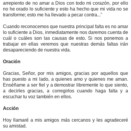
arrepiento de no amar a Dios con todo mi corazón, por ello
no he orado lo suficiente y esto ha hecho que mi vida no se
transforme; esto me ha llevado a pecar contra..."
Cuando reconocemos que nuestra principal falta es no amar
lo suficiente a Dios, inmediatamente nos daremos cuenta de
cuál o cuáles son las causas de esto. Si nos ponemos a
trabajar en ellas veremos que nuestras demás faltas irán
desapareciendo de nuestra vida.
Oración
Gracias, Señor, por mis amigos, gracias por aquellos que
has puesto a mi lado, a quienes amo y quienes me aman.
Enséñame a ser fiel y a demostrar libremente lo que siento,
a decirles gracias, a corregirlos cuando haga falta y a
escuchar tu voz también en ellos.
Acción
Hoy llamaré a mis amigos más cercanos y les agradeceré
su amistad.