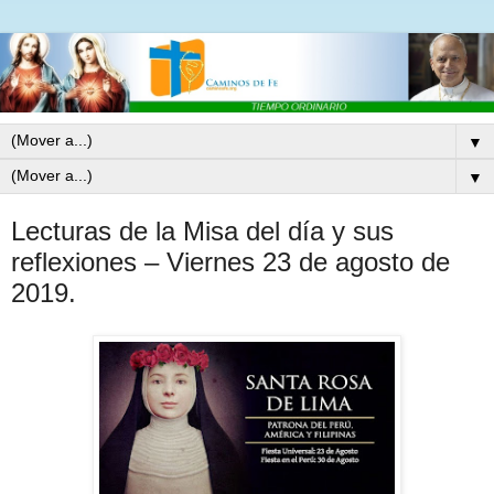
▼
▼
Lecturas de la Misa del día y sus
reflexiones – Viernes 23 de agosto de
2019.