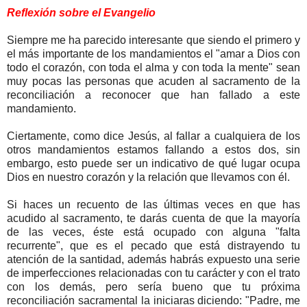
Reflexión sobre el Evangelio
Siempre me ha parecido interesante que siendo el primero y
el más importante de los mandamientos el "amar a Dios con
todo el corazón, con toda el alma y con toda la mente" sean
muy pocas las personas que acuden al sacramento de la
reconciliación a reconocer que han fallado a este
mandamiento.
Ciertamente, como dice Jesús, al fallar a cualquiera de los
otros mandamientos estamos fallando a estos dos, sin
embargo, esto puede ser un indicativo de qué lugar ocupa
Dios en nuestro corazón y la relación que llevamos con él.
Si haces un recuento de las últimas veces en que has
acudido al sacramento, te darás cuenta de que la mayoría
de las veces, éste está ocupado con alguna "falta
recurrente", que es el pecado que está distrayendo tu
atención de la santidad, además habrás expuesto una serie
de imperfecciones relacionadas con tu carácter y con el trato
con los demás, pero sería bueno que tu próxima
reconciliación sacramental la iniciaras diciendo: "Padre, me