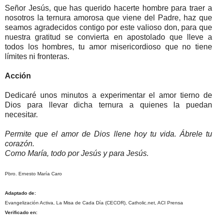
Señor Jesús, que has querido hacerte hombre para traer a
nosotros la ternura amorosa que viene del Padre, haz que
seamos agradecidos contigo por este valioso don, para que
nuestra gratitud se convierta en apostolado que lleve a
todos los hombres, tu amor misericordioso que no tiene
límites ni fronteras.
Acción
Dedicaré unos minutos a experimentar el amor tierno de
Dios para llevar dicha ternura a quienes la puedan
necesitar.
Permite que el amor de Dios llene hoy tu vida. Ábrele tu
corazón.
Como María, todo por Jesús y para Jesús.
Pbro. Ernesto María Caro
Adaptado de:
Evangelización Activa, La Misa de Cada Día (CECOR), Catholic.net, ACI Prensa
Verificado en: