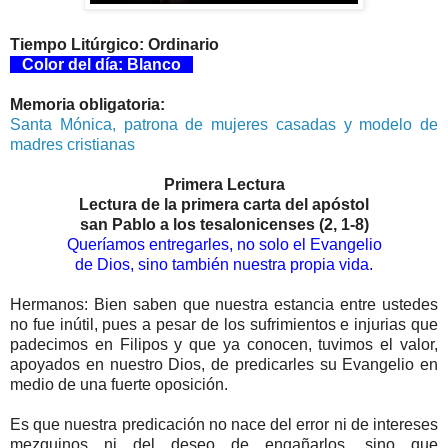
Tiempo Litúrgico: Ordinario
Color del día: Blanco
Memoria obligatoria:
Santa Mónica, patrona de mujeres casadas y modelo de
madres cristianas
Primera Lectura
Lectura de la primera carta del apóstol
san Pablo a los tesalonicenses (2, 1-8)
Queríamos entregarles, no solo el Evangelio
de Dios, sino también nuestra propia vida.
Hermanos: Bien saben que nuestra estancia entre ustedes
no fue inútil, pues a pesar de los sufrimientos e injurias que
padecimos en Filipos y que ya conocen, tuvimos el valor,
apoyados en nuestro Dios, de predicarles su Evangelio en
medio de una fuerte oposición.
Es que nuestra predicación no nace del error ni de intereses
mezquinos ni del deseo de engañarlos, sino que