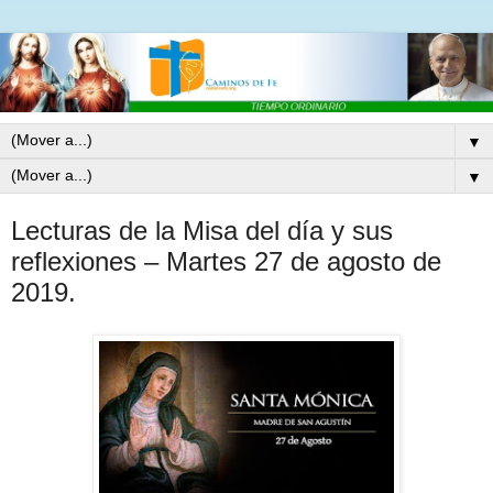
▼
▼
Lecturas de la Misa del día y sus
reflexiones – Martes 27 de agosto de
2019.