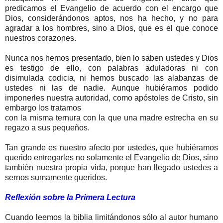
predicamos el Evangelio de acuerdo con el encargo que
Dios, considerándonos aptos, nos ha hecho, y no para
agradar a los hombres, sino a Dios, que es el que conoce
nuestros corazones.
Nunca nos hemos presentado, bien lo saben ustedes y Dios
es testigo de ello, con palabras aduladoras ni con
disimulada codicia, ni hemos buscado las alabanzas de
ustedes ni las de nadie. Aunque hubiéramos podido
imponerles nuestra autoridad, como apóstoles de Cristo, sin
embargo los tratamos
con la misma ternura con la que una madre estrecha en su
regazo a sus pequeños.
Tan grande es nuestro afecto por ustedes, que hubiéramos
querido entregarles no solamente el Evangelio de Dios, sino
también nuestra propia vida, porque han llegado ustedes a
sernos sumamente queridos.
Reflexión sobre la Primera Lectura
Cuando leemos la biblia limitándonos sólo al autor humano