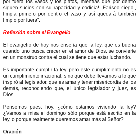
por fuera los vasos y los platos, mientras que por dentro
siguen sucios con su rapacidad y codicia! ¡Fariseo ciego!,
limpia primero por dentro el vaso y así quedará también
limpio por fuera”.
Reflexión sobre el Evangelio
El evangelio de hoy nos enseña que la ley, que es buena
cuando uno busca crecer en el amor de Dios, se convierte
en un monstruo contra el cual se tiene que estar luchando.
Es importante cumplir la ley, pero este cumplimiento no es
un cumplimiento irracional, sino que debe llevarnos a lo que
inspiró al legislador, que es amar y tener misericordia de los
demás, reconociendo que, el único legislador y juez, es
Dios.
Pensemos pues, hoy, ¿cómo estamos viviendo la ley?
¿Vamos a misa el domingo sólo porque está escrito en la
ley, o porque realmente queremos amar más al Señor?
Oración