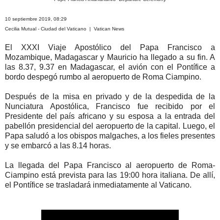
10 septiembre 2019, 08:29
Cecilia Mutual - Ciudad del Vaticano | Vatican News
El XXXI Viaje Apostólico del Papa Francisco a
Mozambique, Madagascar y Mauricio ha llegado a su fin. A
las 8.37, 9.37 en Madagascar, el avión con el Pontífice a
bordo despegó rumbo al aeropuerto de Roma Ciampino.
Después de la misa en privado y de la despedida de la
Nunciatura Apostólica, Francisco fue recibido por el
Presidente del país africano y su esposa a la entrada del
pabellón presidencial del aeropuerto de la capital. Luego, el
Papa saludó a los obispos malgaches, a los fieles presentes
y se embarcó a las 8.14 horas.
La llegada del Papa Francisco al aeropuerto de Roma-
Ciampino está prevista para las 19:00 hora italiana. De allí,
el Pontífice se trasladará inmediatamente al Vaticano.