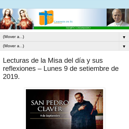
▼
▼
Lecturas de la Misa del día y sus
reflexiones – Lunes 9 de setiembre de
2019.