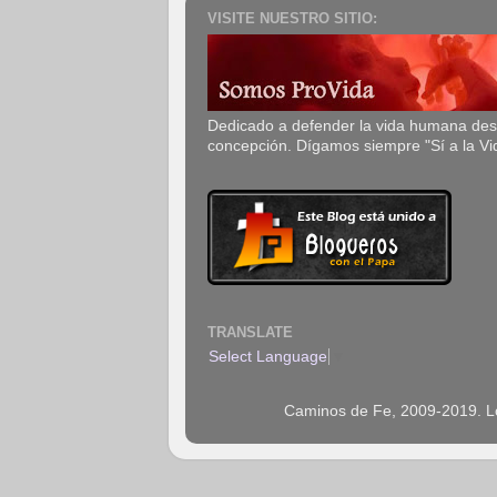
VISITE NUESTRO SITIO:
Dedicado a defender la vida humana de
concepción. Dígamos siempre "Sí a la Vi
TRANSLATE
Select Language
▼
Caminos de Fe, 2009-2019. Los