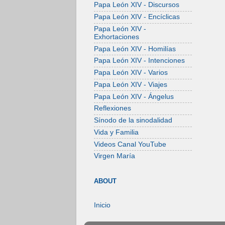
Papa León XIV - Discursos
Papa León XIV - Encíclicas
Papa León XIV -
Exhortaciones
Papa León XIV - Homilías
Papa León XIV - Intenciones
Papa León XIV - Varios
Papa León XIV - Viajes
Papa León XIV - Ángelus
Reflexiones
Sínodo de la sinodalidad
Vida y Familia
Videos Canal YouTube
Virgen María
ABOUT
Inicio