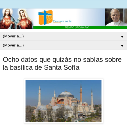
▼
▼
Ocho datos que quizás no sabías sobre
la basílica de Santa Sofía