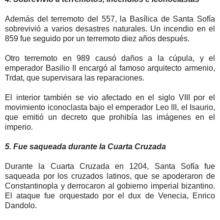
Además del terremoto del 557, la Basílica de Santa Sofía
sobrevivió a varios desastres naturales. Un incendio en el
859 fue seguido por un terremoto diez años después.
Otro terremoto en 989 causó daños a la cúpula, y el
emperador Basilio II encargó al famoso arquitecto armenio,
Trdat, que supervisara las reparaciones.
El interior también se vio afectado en el siglo VIII por el
movimiento iconoclasta bajo el emperador Leo III, el Isaurio,
que emitió un decreto que prohibía las imágenes en el
imperio.
5. Fue saqueada durante la Cuarta Cruzada
Durante la Cuarta Cruzada en 1204, Santa Sofía fue
saqueada por los cruzados latinos, que se apoderaron de
Constantinopla y derrocaron al gobierno imperial bizantino.
El ataque fue orquestado por el dux de Venecia, Enrico
Dandolo.