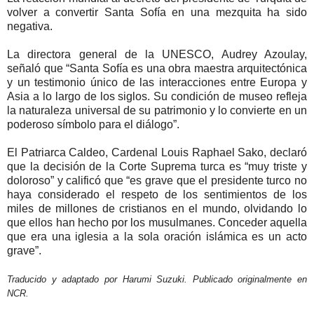
volver a convertir Santa Sofía en una mezquita ha sido
negativa.
La directora general de la UNESCO, Audrey Azoulay,
señaló que “Santa Sofía es una obra maestra arquitectónica
y un testimonio único de las interacciones entre Europa y
Asia a lo largo de los siglos. Su condición de museo refleja
la naturaleza universal de su patrimonio y lo convierte en un
poderoso símbolo para el diálogo”.
El Patriarca Caldeo, Cardenal Louis Raphael Sako, declaró
que la decisión de la Corte Suprema turca es “muy triste y
doloroso” y calificó que “es grave que el presidente turco no
haya considerado el respeto de los sentimientos de los
miles de millones de cristianos en el mundo, olvidando lo
que ellos han hecho por los musulmanes. Conceder aquella
que era una iglesia a la sola oración islámica es un acto
grave”.
Traducido y adaptado por Harumi Suzuki. Publicado originalmente en
NCR.