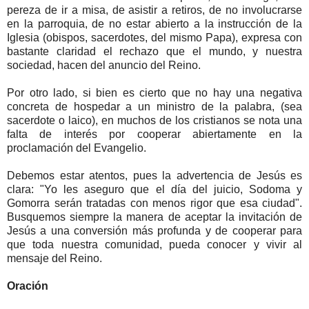
pereza de ir a misa, de asistir a retiros, de no involucrarse
en la parroquia, de no estar abierto a la instrucción de la
Iglesia (obispos, sacerdotes, del mismo Papa), expresa con
bastante claridad el rechazo que el mundo, y nuestra
sociedad, hacen del anuncio del Reino.
Por otro lado, si bien es cierto que no hay una negativa
concreta de hospedar a un ministro de la palabra, (sea
sacerdote o laico), en muchos de los cristianos se nota una
falta de interés por cooperar abiertamente en la
proclamación del Evangelio.
Debemos estar atentos, pues la advertencia de Jesús es
clara: "Yo les aseguro que el día del juicio, Sodoma y
Gomorra serán tratadas con menos rigor que esa ciudad".
Busquemos siempre la manera de aceptar la invitación de
Jesús a una conversión más profunda y de cooperar para
que toda nuestra comunidad, pueda conocer y vivir al
mensaje del Reino.
Oración