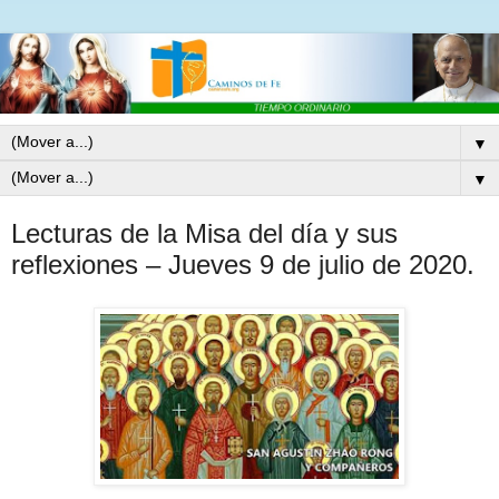
▼
▼
Lecturas de la Misa del día y sus
reflexiones – Jueves 9 de julio de 2020.