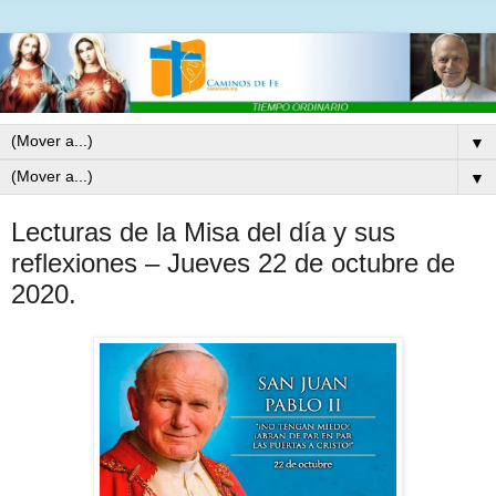
▼
▼
Lecturas de la Misa del día y sus
reflexiones – Jueves 22 de octubre de
2020.