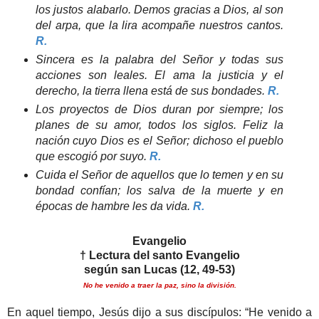
los justos alabarlo. Demos gracias a Dios, al son
del arpa,
que la lira acompañe nuestros cantos.
R.
Sincera es la palabra del Señor y todas sus
acciones son leales. El ama la justicia y el
derecho, la tierra llena está de sus bondades.
R.
Los proyectos de Dios duran por siempre; los
planes de su amor, todos los siglos. Feliz la
nación cuyo Dios es el Señor; dichoso el pueblo
que escogió por suyo.
R.
Cuida el Señor de aquellos que lo temen y en su
bondad confían; los salva de la muerte y en
épocas de hambre les da vida.
R.
Evangelio
† Lectura del santo Evangelio
según san Lucas (12, 49-53)
No he venido a traer la paz, sino la división.
En aquel tiempo, Jesús dijo a sus discípulos: “He venido a