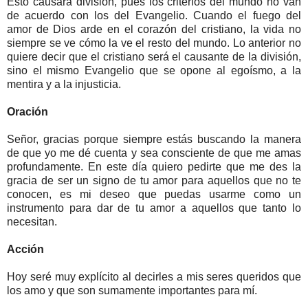
Esto causará división, pues los criterios del mundo no van
de acuerdo con los del Evangelio. Cuando el fuego del
amor de Dios arde en el corazón del cristiano, la vida no
siempre se ve cómo la ve el resto del mundo. Lo anterior no
quiere decir que el cristiano será el causante de la división,
sino el mismo Evangelio que se opone al egoísmo, a la
mentira y a la injusticia.
Oración
Señor, gracias porque siempre estás buscando la manera
de que yo me dé cuenta y sea consciente de que me amas
profundamente. En este día quiero pedirte que me des la
gracia de ser un signo de tu amor para aquellos que no te
conocen, es mi deseo que puedas usarme como un
instrumento para dar de tu amor a aquellos que tanto lo
necesitan.
Acción
Hoy seré muy explícito al decirles a mis seres queridos que
los amo y que son sumamente importantes para mí.