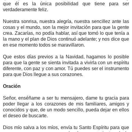
que él es la única posibilidad que tiene para ser
verdaderamente feliz.
Nuestra sonrisa, nuestra alegría, nuestra sencillez ante las
cosas y el mundo, son la mejor invitación para que la gente
crea. Zacarías, no podía hablar, así que tomó lo que tenía a
la mano y el plan de Dios continuó adelante; y nos dice que
en ese momento todos se maravillaron.
Que estos días previos a la Navidad, hagamos lo posible
para que la gente se sienta invitada a vivirla con un espíritu
diferente, con paz y con amor. Tú puedes ser el instrumento
para que Dios llegue a sus corazones.
Oración
Señor, enséñame a ser tu mensajero, dame tu gracia para
poder llegar a los corazones de mis familiares, amigos y
conocidos y que, de un modo sencillo, pueda dejar en ellos
el deseo de buscarte.
Dios mío salva a los míos, envía tu Santo Espíritu para que