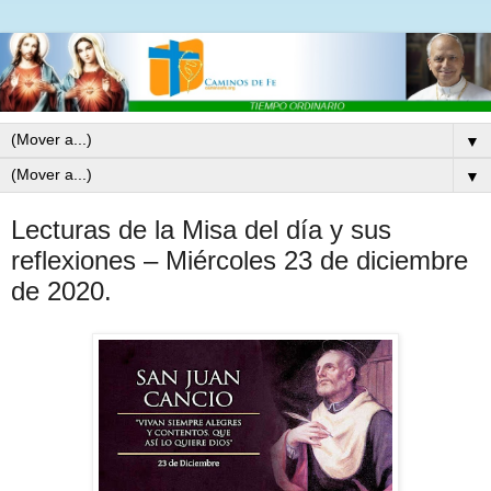
▼
▼
Lecturas de la Misa del día y sus
reflexiones – Miércoles 23 de diciembre
de 2020.