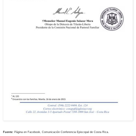
Fuente:
Página en Facebook, Comunicación Conferencia Episcopal de Costa Rica.