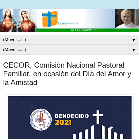
▼
▼
CECOR, Comisión Nacional Pastoral
Familiar, en ocasión del Día del Amor y
la Amistad