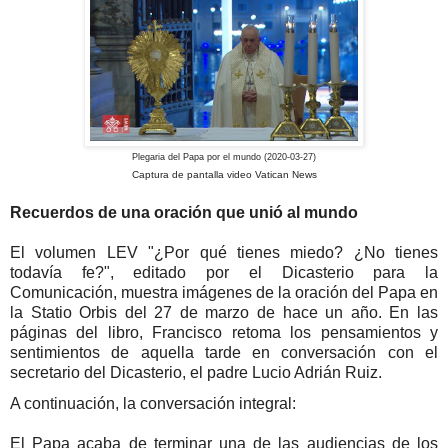
Plegaria del Papa por el mundo (2020-03-27)
Captura de pantalla video Vatican News
Recuerdos de una oración que unió al mundo
El volumen LEV "¿Por qué tienes miedo? ¿No tienes
todavía fe?", editado por el Dicasterio para la
Comunicación, muestra imágenes de la oración del Papa en
la Statio Orbis del 27 de marzo de hace un año. En las
páginas del libro, Francisco retoma los pensamientos y
sentimientos de aquella tarde en conversación con el
secretario del Dicasterio, el padre Lucio Adrián Ruiz.
A continuación, la conversación integral:
El Papa acaba de terminar una de las audiencias de los