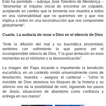
Esto ha permitido – subraya José Tolentino de Mendonça –
“desmontar el impulso inicial de encontrar un culpable,
aceptando en cambio que la tormenta nos muestra a todos
en una vulnerabilidad que no queremos ver y que nos
implica a todos en una reconstrucción que nos compromete
globalmente”.
Cuarta: La audacia de rezar a Dios en el silencio de Dios
“Ante la difusión del mal y su traumática proximidad,
sentimos con sufrimiento lo que parece ser el
incomprensible silencio de Dios. Y la gran tentación en esos
momentos es el nihilismo o la desmovilización”.
La imagen del Papa rezando e impartiendo la bendición
eucarística, en un contexto vivido universalmente como de
desolación, muestra – asegura el cardenal – “cómo lo
invisible de Dios atraviesa los bloques de la historia y su
silencio nos da la posibilidad de vivir, siguiendo los pasos
de Jesús, situaciones de abandono como confianza y
entrega en sus manos”.