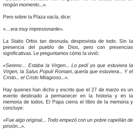
ningún momento...».
Pero sobre la Plaza vacía, dice:
«…era muy impresionante».
La Statio Orbis tan desnuda, desprovista de todo. Sin la
presencia del pueblo de Dios, pero con presencias
significativas. Le preguntamos cómo la vivió:
«Sereno… Estaba la Virgen... Lo pedí yo que estuviera la
Virgen, la Salus Populi Romani, quería que estuviera... Y el
Cristo... el Cristo Milagroso...».
Hay quienes han dicho y escrito que el 27 de marzo es un
evento destinado a permanecer en la historia y en la
memoria de todos. El Papa cierra el libro de la memoria y
concluye:
«Fue algo original... Todo empezó con un pobre capellán de
prisión...».