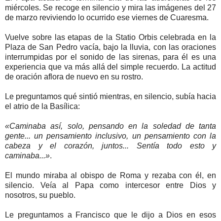
miércoles. Se recoge en silencio y mira las imágenes del 27
de marzo reviviendo lo ocurrido ese viernes de Cuaresma.
Vuelve sobre las etapas de la Statio Orbis celebrada en la
Plaza de San Pedro vacía, bajo la lluvia, con las oraciones
interrumpidas por el sonido de las sirenas, para él es una
experiencia que va más allá del simple recuerdo. La actitud
de oración aflora de nuevo en su rostro.
Le preguntamos qué sintió mientras, en silencio, subía hacia
el atrio de la Basílica:
«Caminaba así, solo, pensando en la soledad de tanta
gente... un pensamiento inclusivo, un pensamiento con la
cabeza y el corazón, juntos... Sentía todo esto y
caminaba...»
.
El mundo miraba al obispo de Roma y rezaba con él, en
silencio. Veía al Papa como intercesor entre Dios y
nosotros, su pueblo.
Le preguntamos a Francisco que le dijo a Dios en esos