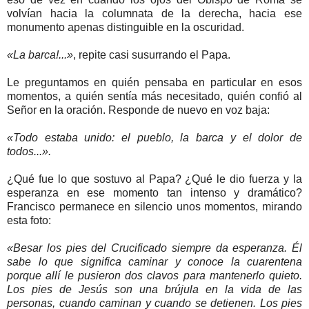
volvían hacia la columnata de la derecha, hacia ese
monumento apenas distinguible en la oscuridad.
«La barca!...»
, repite casi susurrando el Papa.
Le preguntamos en quién pensaba en particular en esos
momentos, a quién sentía más necesitado, quién confió al
Señor en la oración. Responde de nuevo en voz baja:
«Todo estaba unido: el pueblo, la barca y el dolor de
todos...».
¿Qué fue lo que sostuvo al Papa? ¿Qué le dio fuerza y la
esperanza en ese momento tan intenso y dramático?
Francisco permanece en silencio unos momentos, mirando
esta foto:
«Besar los pies del Crucificado siempre da esperanza. Él
sabe lo que significa caminar y conoce la cuarentena
porque allí le pusieron dos clavos para mantenerlo quieto.
Los pies de Jesús son una brújula en la vida de las
personas, cuando caminan y cuando se detienen. Los pies