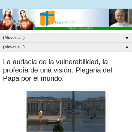
▼
▼
La audacia de la vulnerabilidad, la
profecía de una visión. Plegaria del
Papa por el mundo.