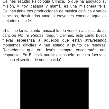
Celinés estudió Psicología Clínica, lo que ha apoyado su
misión, y hoy, casada y mamá, es una misionera feliz.
Celinés tiene tres producciones de música católica y varios
sencillos, destinados tanto a creyentes como a aquellos
alejados de la fe.
El último lanzamiento musical fue la versión acústica de su
canción
No Te Rindas
. Según Celinés, este canto busca
“llevar esperanza a aquellos que están atravesando
momentos difíciles y han estado a punto de rendirse.
Recordarles que en Jesús siempre encontrarán una
respuesta. En Él está nuestro consuelo, nuestra fuerza e
incluso el sentido de nuestra vida”.