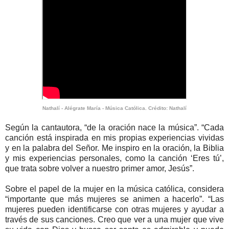
Nathalí - Alégrate María - Música Católica. Crédito: Nathalí
Según la cantautora, “de la oración nace la música”. “Cada
canción está inspirada en mis propias experiencias vividas
y en la palabra del Señor. Me inspiro en la oración, la Biblia
y mis experiencias personales, como la canción ‘Eres tú’,
que trata sobre volver a nuestro primer amor, Jesús”.
Sobre el papel de la mujer en la música católica, considera
“importante que más mujeres se animen a hacerlo”. “Las
mujeres pueden identificarse con otras mujeres y ayudar a
través de sus canciones. Creo que ver a una mujer que vive