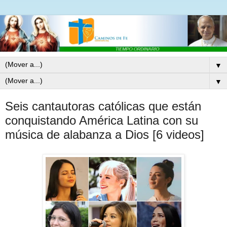
▼
▼
Seis cantautoras católicas que están
conquistando América Latina con su
música de alabanza a Dios [6 videos]