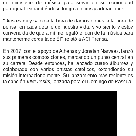
un ministerio de música para servir en su comunidad
parroquial, expandiéndose luego a retiros y adoraciones.
“Dios es muy sabio a la hora de darnos dones, a la hora de
pensar en cada detalle de nuestra vida, y yo siento y estoy
convencida de que a mí me regaló el don de la música para
mantenerme cerquita de Él”, relató a ACI Prensa.
En 2017, con el apoyo de Athenas y Jonatan Narvaez, lanzó
sus primeras composiciones, marcando un punto central en
su carrera. Desde entonces, ha lanzado cuatro álbumes y
colaborado con varios artistas católicos, extendiendo su
misión internacionalmente. Su lanzamiento más reciente es
la canción
Vive Jesús
, lanzada para el Domingo de Pascua.