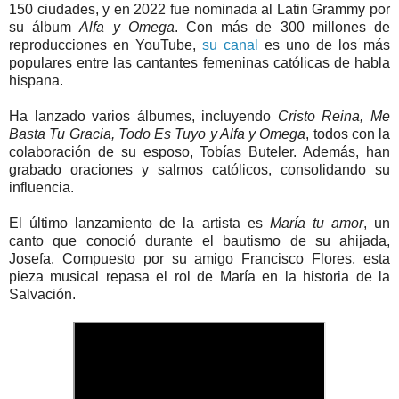
150 ciudades, y en 2022 fue nominada al Latin Grammy por
su álbum
Alfa y Omega
. Con más de 300 millones de
reproducciones en YouTube,
su canal
es uno de los más
populares entre las cantantes femeninas católicas de habla
hispana.
Ha lanzado varios álbumes, incluyendo
Cristo Reina, Me
Basta Tu Gracia, Todo Es Tuyo y Alfa y Omega
, todos con la
colaboración de su esposo, Tobías Buteler. Además, han
grabado oraciones y salmos católicos, consolidando su
influencia.
El último lanzamiento de la artista es
María tu amor
, un
canto que conoció durante el bautismo de su ahijada,
Josefa. Compuesto por su amigo Francisco Flores, esta
pieza musical repasa el rol de María en la historia de la
Salvación.