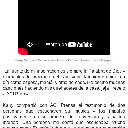
Kairy Marquez - Consolados - Música Católica. Crédito: Kairy Márquez
“La fuente de mi inspiración es siempre la Palabra de Dios y
momentos de oración en el santísimo. También en mi día a
día como esposa, mamá, y ama de casa. He escrito muchas
canciones haciendo mis quehaceres de la casa, jaja”, reveló
a ACI Prensa.
Kairy compartió con ACI Prensa el testimonio de dos
personas que escucharon su música y los impulsó
positivamente en su proceso de conversión y sanación
interior: “Una persona me contó que escuchaba mucho