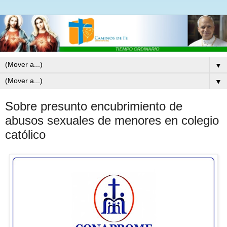
▼
▼
Sobre presunto encubrimiento de
abusos sexuales de menores en colegio
católico