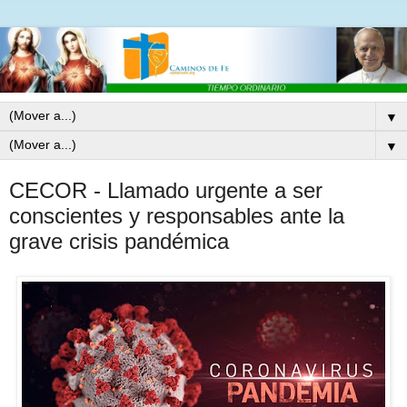
▼
▼
CECOR - Llamado urgente a ser
conscientes y responsables ante la
grave crisis pandémica