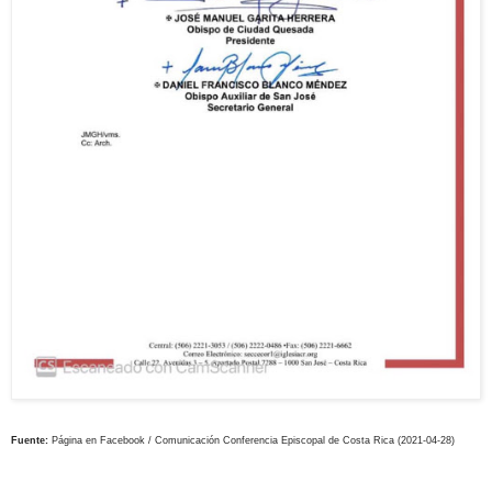
Fuente:
Página en Facebook / Comunicación Conferencia Episcopal de Costa Rica (2021-04-28)