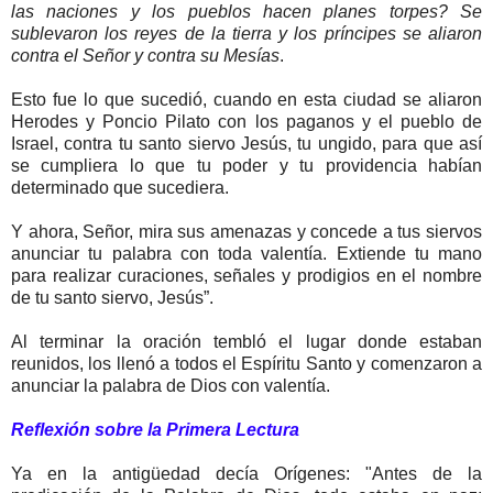
las naciones y los pueblos hacen planes torpes? Se
sublevaron los reyes de la tierra y los príncipes se aliaron
contra el Señor y contra su Mesías
.
Esto fue lo que sucedió, cuando en esta ciudad se aliaron
Herodes y Poncio Pilato con los paganos y el pueblo de
Israel, contra tu santo siervo Jesús, tu ungido, para que así
se cumpliera lo que tu poder y tu providencia habían
determinado que sucediera.
Y ahora, Señor, mira sus amenazas y concede a tus siervos
anunciar tu palabra con toda valentía. Extiende tu mano
para realizar curaciones, señales y prodigios en el nombre
de tu santo siervo, Jesús”.
Al terminar la oración tembló el lugar donde estaban
reunidos, los llenó a todos el Espíritu Santo y comenzaron a
anunciar la palabra de Dios con valentía.
Reflexión sobre la Primera Lectura
Ya en la antigüedad decía Orígenes: "Antes de la