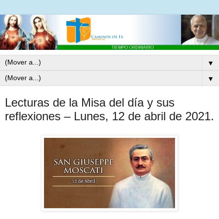
▼
▼
Lecturas de la Misa del día y sus
reflexiones – Lunes, 12 de abril de 2021.