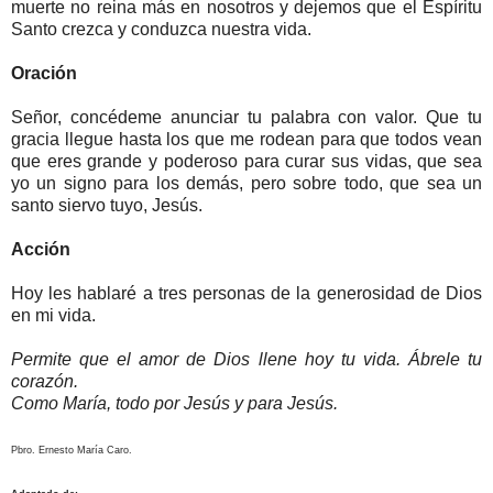
muerte no reina más en nosotros y dejemos que el Espíritu
Santo crezca y conduzca nuestra vida.
Oración
Señor, concédeme anunciar tu palabra con valor. Que tu
gracia llegue hasta los que me rodean para que todos vean
que eres grande y poderoso para curar sus vidas, que sea
yo un signo para los demás, pero sobre todo, que sea un
santo siervo tuyo, Jesús.
Acción
Hoy les hablaré a tres personas de la generosidad de Dios
en mi vida.
Permite que el amor de Dios llene hoy tu vida. Ábrele tu
corazón.
Como María, todo por Jesús y para Jesús.
Pbro. Ernesto María Caro.