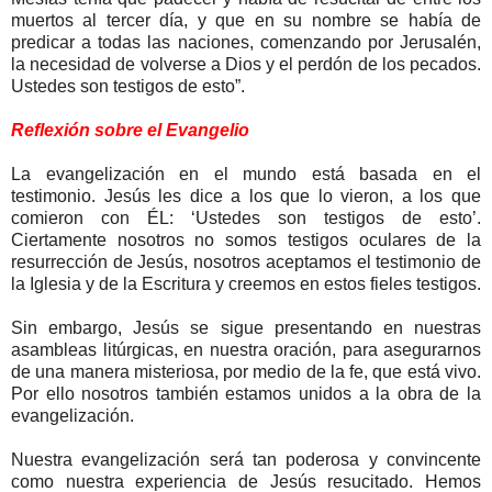
muertos al tercer día, y que en su nombre se había de
predicar a todas las naciones, comenzando por Jerusalén,
la necesidad de volverse a Dios y el perdón de los pecados.
Ustedes son testigos de esto”.
Reflexión sobre el Evangelio
La evangelización en el mundo está basada en el
testimonio. Jesús les dice a los que lo vieron, a los que
comieron con ÉL: ‘Ustedes son testigos de esto’.
Ciertamente nosotros no somos testigos oculares de la
resurrección de Jesús, nosotros aceptamos el testimonio de
la Iglesia y de la Escritura y creemos en estos fieles testigos.
Sin embargo, Jesús se sigue presentando en nuestras
asambleas litúrgicas, en nuestra oración, para asegurarnos
de una manera misteriosa, por medio de la fe, que está vivo.
Por ello nosotros también estamos unidos a la obra de la
evangelización.
Nuestra evangelización será tan poderosa y convincente
como nuestra experiencia de Jesús resucitado. Hemos