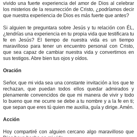
vivido una fuerte experiencia del amor de Dios al celebrar
los misterios de la resurrección de Cristo, ¿podríamos decir
que nuestra experiencia de Dios es más fuerte que antes?
Si alguien te preguntara sobre Jesús y tu relación con ÉL,
¿tendrías una experiencia en tu propia vida que testificara tu
fe en Jesús? El tiempo de nuestra vida es un tiempo
maravilloso para tener un encuentro personal con Cristo,
que sea capaz de cambiar nuestra vida y convertirnos en
sus testigos. Abre bien tus ojos y oídos.
Oración
Señor, que mi vida sea una constante invitación a los que te
rechazan, que puedan todos ellos quedar admirados y
plenamente convencidos de que mi manera de vivir y todo
lo bueno que me ocurre se debe a tu nombre y a la fe en ti;
que sepan que eres tú quien me auxilia, guía y dirige. Amén.
Acción
Hoy compartiré con alguien cercano algo maravilloso que