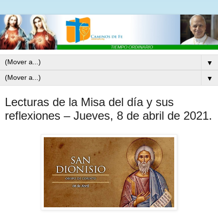
▼
▼
Lecturas de la Misa del día y sus
reflexiones – Jueves, 8 de abril de 2021.