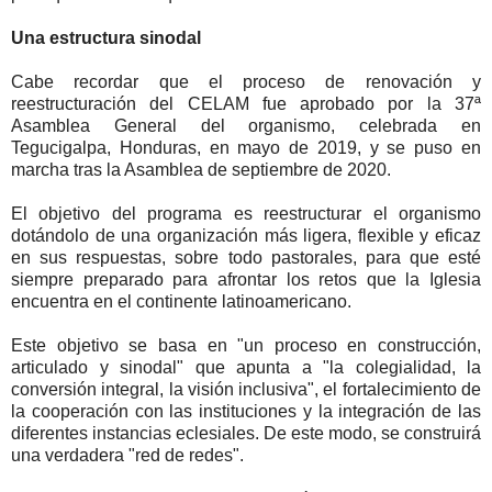
Una estructura sinodal
Cabe recordar que el proceso de renovación y
reestructuración del CELAM fue aprobado por la 37ª
Asamblea General del organismo, celebrada en
Tegucigalpa, Honduras, en mayo de 2019, y se puso en
marcha tras la Asamblea de septiembre de 2020.
El objetivo del programa es reestructurar el organismo
dotándolo de una organización más ligera, flexible y eficaz
en sus respuestas, sobre todo pastorales, para que esté
siempre preparado para afrontar los retos que la Iglesia
encuentra en el continente latinoamericano.
Este objetivo se basa en "un proceso en construcción,
articulado y sinodal" que apunta a "la colegialidad, la
conversión integral, la visión inclusiva", el fortalecimiento de
la cooperación con las instituciones y la integración de las
diferentes instancias eclesiales. De este modo, se construirá
una verdadera "red de redes".