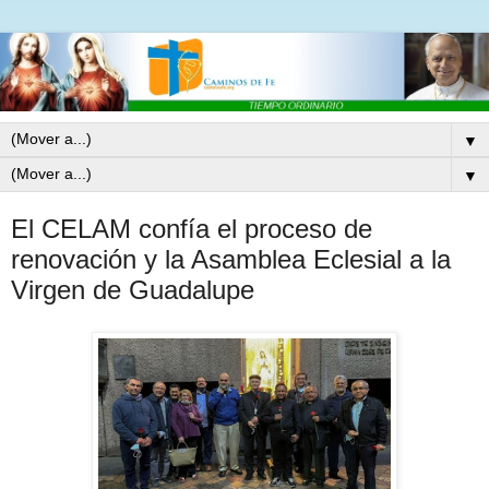
▼
▼
El CELAM confía el proceso de
renovación y la Asamblea Eclesial a la
Virgen de Guadalupe