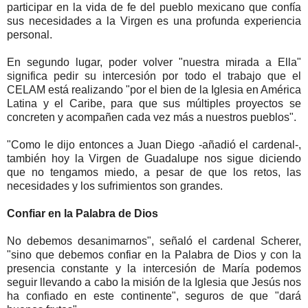
participar en la vida de fe del pueblo mexicano que confía
sus necesidades a la Virgen es una profunda experiencia
personal.
En segundo lugar, poder volver "nuestra mirada a Ella"
significa pedir su intercesión por todo el trabajo que el
CELAM está realizando "por el bien de la Iglesia en América
Latina y el Caribe, para que sus múltiples proyectos se
concreten y acompañen cada vez más a nuestros pueblos".
"Como le dijo entonces a Juan Diego -añadió el cardenal-,
también hoy la Virgen de Guadalupe nos sigue diciendo
que no tengamos miedo, a pesar de que los retos, las
necesidades y los sufrimientos son grandes.
Confiar en la Palabra de Dios
No debemos desanimarnos", señaló el cardenal Scherer,
"sino que debemos confiar en la Palabra de Dios y con la
presencia constante y la intercesión de María podemos
seguir llevando a cabo la misión de la Iglesia que Jesús nos
ha confiado en este continente", seguros de que "dará