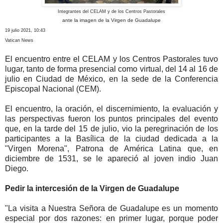
Integrantes del CELAM y de los Centros Pastorales
ante la imagen de la Virgen de Guadalupe
19 julio 2021, 10:43
Vatican News
El encuentro entre el CELAM y los Centros Pastorales tuvo
lugar, tanto de forma presencial como virtual, del 14 al 16 de
julio en Ciudad de México, en la sede de la Conferencia
Episcopal Nacional (CEM).
El encuentro, la oración, el discernimiento, la evaluación y
las perspectivas fueron los puntos principales del evento
que, en la tarde del 15 de julio, vio la peregrinación de los
participantes a la Basílica de la ciudad dedicada a la
"Virgen Morena", Patrona de América Latina que, en
diciembre de 1531, se le apareció al joven indio Juan
Diego.
Pedir la intercesión de la Virgen de Guadalupe
"La visita a Nuestra Señora de Guadalupe es un momento
especial por dos razones: en primer lugar, porque poder