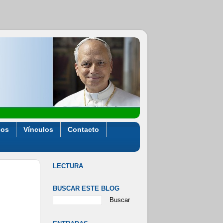
eos
Vínculos
Contacto
LECTURA
BUSCAR ESTE BLOG