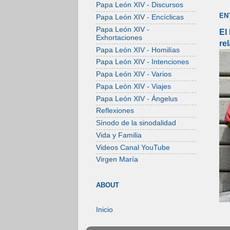
Papa León XIV - Discursos
EN
Papa León XIV - Encíclicas
Papa León XIV -
El
Exhortaciones
re
Papa León XIV - Homilías
Papa León XIV - Intenciones
Papa León XIV - Varios
Papa León XIV - Viajes
Papa León XIV - Ángelus
Reflexiones
Sínodo de la sinodalidad
Vida y Familia
Videos Canal YouTube
Virgen María
ABOUT
Inicio