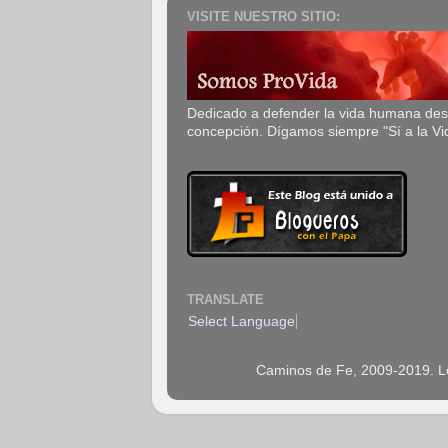
VISITE NUESTRO SITIO:
Dedicado a defender la vida humana de
concepción. Dígamos siempre "Sí a la Vi
TRANSLATE
Select Language
▼
Caminos de Fe, 2009-2019. Los