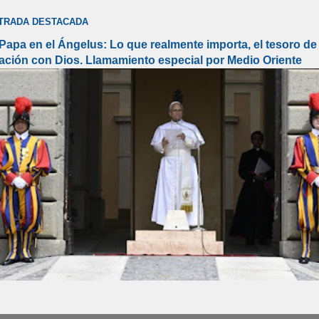
TRADA DESTACADA
 Papa en el Ángelus: Lo que realmente importa, el tesoro de 
lación con Dios. Llamamiento especial por Medio Oriente