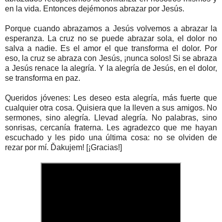
en la vida. Entonces dejémonos abrazar por Jesús.
Porque cuando abrazamos a Jesús volvemos a abrazar la
esperanza. La cruz no se puede abrazar sola, el dolor no
salva a nadie. Es el amor el que transforma el dolor. Por
eso, la cruz se abraza con Jesús, ¡nunca solos! Si se abraza
a Jesús renace la alegría. Y la alegría de Jesús, en el dolor,
se transforma en paz.
Queridos jóvenes: Les deseo esta alegría, más fuerte que
cualquier otra cosa. Quisiera que la lleven a sus amigos. No
sermones, sino alegría. Llevad alegría. No palabras, sino
sonrisas, cercanía fraterna. Les agradezco que me hayan
escuchado y les pido una última cosa: no se olviden de
rezar por mí. Ďakujem! [¡Gracias!]