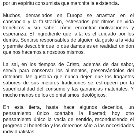
por un espíritu consumista que marchita la existencia.
Muchos, demasiados en Europa se arrastran en el
cansancio y la frustración, estresados por ritmos de vida
frenéticos y sin saber cómo encontrar motivaciones y
esperanza. El ingrediente que falta es el cuidado por los
demás. Sentirse responsables de alguien da gusto a la vida
y permite descubrir que lo que damos es en realidad un don
que nos hacemos a nosotros mismos.
La sal, en los tiempos de Cristo, además de dar sabor,
servía para conservar los alimentos, preservándolos del
deterioro. Me gustaría que nunca dejen que los fragantes
sabores de sus mejores tradiciones se estropeen por la
superficialidad del consumo y las ganancias materiales. Y
mucho menos de los colonialismos ideológicos.
En esta tierra, hasta hace algunos decenios, un
pensamiento único coartaba la libertad; hoy otro
pensamiento único la vacía de sentido, reconduciendo el
progreso al beneficio y los derechos sólo a las necesidades
individualistas.