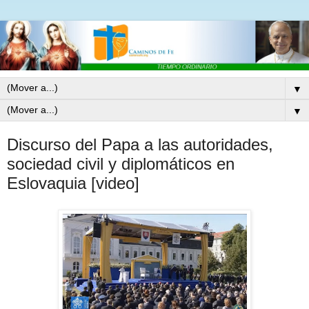
▼
▼
Discurso del Papa a las autoridades,
sociedad civil y diplomáticos en
Eslovaquia [video]