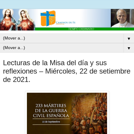
▼
▼
Lecturas de la Misa del día y sus
reflexiones – Miércoles, 22 de setiembre
de 2021.