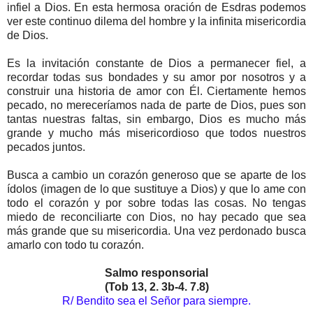
infiel a Dios. En esta hermosa oración de Esdras podemos
ver este continuo dilema del hombre y la infinita misericordia
de Dios.
Es la invitación constante de Dios a permanecer fiel, a
recordar todas sus bondades y su amor por nosotros y a
construir una historia de amor con Él. Ciertamente hemos
pecado, no mereceríamos nada de parte de Dios, pues son
tantas nuestras faltas, sin embargo, Dios es mucho más
grande y mucho más misericordioso que todos nuestros
pecados juntos.
Busca a cambio un corazón generoso que se aparte de los
ídolos (imagen de lo que sustituye a Dios) y que lo ame con
todo el corazón y por sobre todas las cosas. No tengas
miedo de reconciliarte con Dios, no hay pecado que sea
más grande que su misericordia. Una vez perdonado busca
amarlo con todo tu corazón.
Salmo responsorial
(Tob 13, 2. 3b-4. 7.8)
R/ Bendito sea el Señor para siempre.