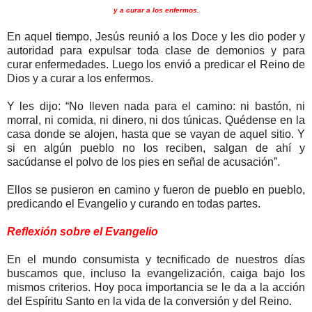
y a curar a los enfermos.
En aquel tiempo, Jesús reunió a los Doce y les dio poder y
autoridad para expulsar toda clase de demonios y para
curar enfermedades. Luego los envió a predicar el Reino de
Dios y a curar a los enfermos.
Y les dijo: “No lleven nada para el camino: ni bastón, ni
morral, ni comida, ni dinero, ni dos túnicas. Quédense en la
casa donde se alojen, hasta que se vayan de aquel sitio. Y
si en algún pueblo no los reciben, salgan de ahí y
sacúdanse el polvo de los pies en señal de acusación”.
Ellos se pusieron en camino y fueron de pueblo en pueblo,
predicando el Evangelio y curando en todas partes.
Reflexión sobre el Evangelio
En el mundo consumista y tecnificado de nuestros días
buscamos que, incluso la evangelización, caiga bajo los
mismos criterios. Hoy poca importancia se le da a la acción
del Espíritu Santo en la vida de la conversión y del Reino.