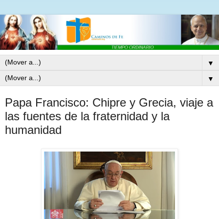
▼
▼
Papa Francisco: Chipre y Grecia, viaje a
las fuentes de la fraternidad y la
humanidad