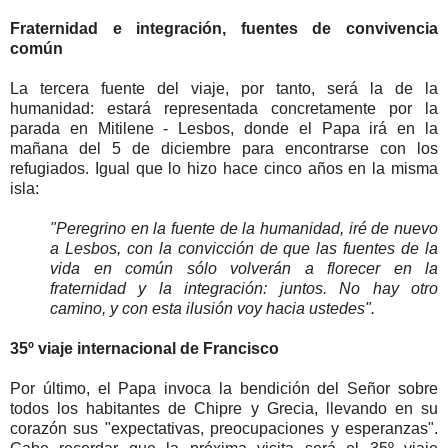
Fraternidad e integración, fuentes de convivencia
común
La tercera fuente del viaje, por tanto, será la de la
humanidad: estará representada concretamente por la
parada en Mitilene - Lesbos, donde el Papa irá en la
mañana del 5 de diciembre para encontrarse con los
refugiados. Igual que lo hizo hace cinco años en la misma
isla:
"Peregrino en la fuente de la humanidad, iré de nuevo
a Lesbos, con la convicción de que las fuentes de la
vida en común sólo volverán a florecer en la
fraternidad y la integración: juntos. No hay otro
camino, y con esta ilusión voy hacia ustedes".
35º viaje internacional de Francisco
Por último, el Papa invoca la bendición del Señor sobre
todos los habitantes de Chipre y Grecia, llevando en su
corazón sus "expectativas, preocupaciones y esperanzas".