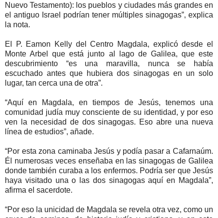
Nuevo Testamento): los pueblos y ciudades más grandes en
el antiguo Israel podrían tener múltiples sinagogas”, explica
la nota.
El P. Eamon Kelly del Centro Magdala, explicó desde el
Monte Arbel que está junto al lago de Galilea, que este
descubrimiento “es una maravilla, nunca se había
escuchado antes que hubiera dos sinagogas en un solo
lugar, tan cerca una de otra”.
“Aquí en Magdala, en tiempos de Jesús, tenemos una
comunidad judía muy consciente de su identidad, y por eso
ven la necesidad de dos sinagogas. Eso abre una nueva
línea de estudios”, añade.
“Por esta zona caminaba Jesús y podía pasar a Cafarnaúm.
Él numerosas veces enseñaba en las sinagogas de Galilea
donde también curaba a los enfermos. Podría ser que Jesús
haya visitado una o las dos sinagogas aquí en Magdala”,
afirma el sacerdote.
“Por eso la unicidad de Magdala se revela otra vez, como un