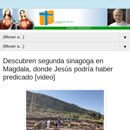
▼
▼
Descubren segunda sinagoga en
Magdala, donde Jesús podría haber
predicado [video]