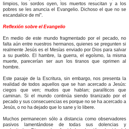
limpios, los sordos oyen, los muertos resucitan y a los
pobres se les anuncia el Evangelio. Dichoso el que no se
escandalice de mí”.
Reflexión sobre el Evangelio
En medio de este mundo fragmentado por el pecado, no
falta aún entre nuestros hermanos, quienes se pregunten si
realmente Jesús es el Mesías enviado por Dios para salvar
a su pueblo. El hambre, la guerra, el egoísmo, la misma
muerte, parecerían ser aun los tiranos que oprimen al
hombre.
Este pasaje de la Escritura, sin embargo, nos presenta la
realidad de todos aquellos que se han acercado a Jesús:
ciegos que ven; mudos que hablan; paralíticos que
caminan. Si el mundo continúa siendo tiranizado por el
pecado y sus consecuencias es porque no se ha acercado a
Jesús, o no ha dejado que lo sane y lo libere.
Muchos permanecen sólo a distancia como observadores
pasivos lamentándose de todas sus dolencias y