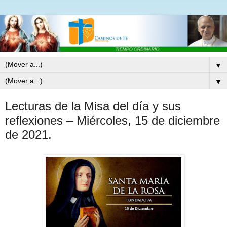
▼
▼
Lecturas de la Misa del día y sus
reflexiones – Miércoles, 15 de diciembre
de 2021.