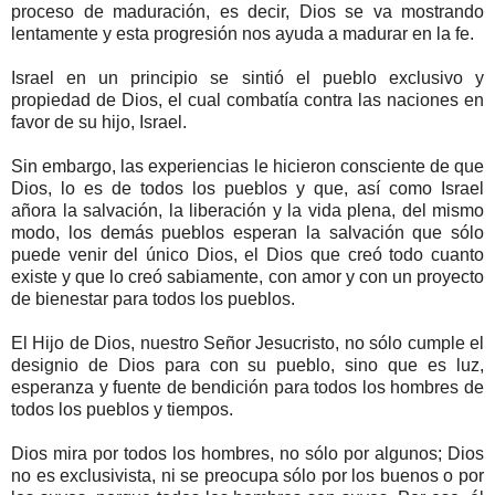
proceso de maduración, es decir, Dios se va mostrando
lentamente y esta progresión nos ayuda a madurar en la fe.
Israel en un principio se sintió el pueblo exclusivo y
propiedad de Dios, el cual combatía contra las naciones en
favor de su hijo, Israel.
Sin embargo, las experiencias le hicieron consciente de que
Dios, lo es de todos los pueblos y que, así como Israel
añora la salvación, la liberación y la vida plena, del mismo
modo, los demás pueblos esperan la salvación que sólo
puede venir del único Dios, el Dios que creó todo cuanto
existe y que lo creó sabiamente, con amor y con un proyecto
de bienestar para todos los pueblos.
El Hijo de Dios, nuestro Señor Jesucristo, no sólo cumple el
designio de Dios para con su pueblo, sino que es luz,
esperanza y fuente de bendición para todos los hombres de
todos los pueblos y tiempos.
Dios mira por todos los hombres, no sólo por algunos; Dios
no es exclusivista, ni se preocupa sólo por los buenos o por