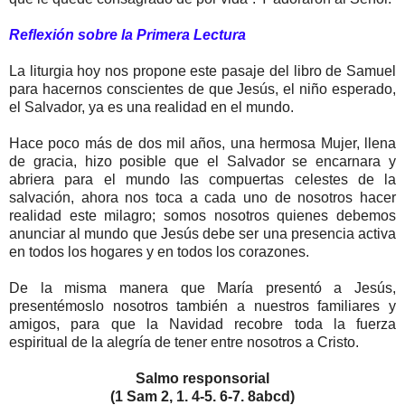
Reflexión sobre la Primera Lectura
La liturgia hoy nos propone este pasaje del libro de Samuel
para hacernos conscientes de que Jesús, el niño esperado,
el Salvador, ya es una realidad en el mundo.
Hace poco más de dos mil años, una hermosa Mujer, llena
de gracia, hizo posible que el Salvador se encarnara y
abriera para el mundo las compuertas celestes de la
salvación, ahora nos toca a cada uno de nosotros hacer
realidad este milagro; somos nosotros quienes debemos
anunciar al mundo que Jesús debe ser una presencia activa
en todos los hogares y en todos los corazones.
De la misma manera que María presentó a Jesús,
presentémoslo nosotros también a nuestros familiares y
amigos, para que la Navidad recobre toda la fuerza
espiritual de la alegría de tener entre nosotros a Cristo.
Salmo responsorial
(1 Sam 2, 1. 4-5. 6-7. 8abcd)