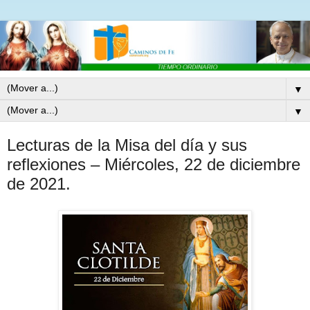
▼
▼
Lecturas de la Misa del día y sus
reflexiones – Miércoles, 22 de diciembre
de 2021.