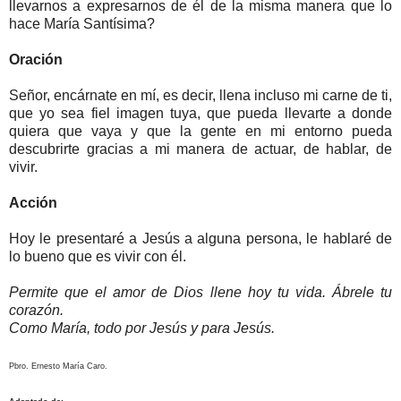
llevarnos a expresarnos de él de la misma manera que lo
hace María Santísima?
Oración
Señor, encárnate en mí, es decir, llena incluso mi carne de ti,
que yo sea fiel imagen tuya, que pueda llevarte a donde
quiera que vaya y que la gente en mi entorno pueda
descubrirte gracias a mi manera de actuar, de hablar, de
vivir.
Acción
Hoy le presentaré a Jesús a alguna persona, le hablaré de
lo bueno que es vivir con él.
Permite que el amor de Dios llene hoy tu vida. Ábrele tu
corazón.
Como María, todo por Jesús y para Jesús.
Pbro. Ernesto María Caro.