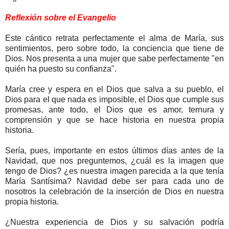
Reflexión sobre el Evangelio
Este cántico retrata perfectamente el alma de María, sus
sentimientos, pero sobre todo, la conciencia que tiene de
Dios. Nos presenta a una mujer que sabe perfectamente "en
quién ha puesto su confianza".
María cree y espera en el Dios que salva a su pueblo, el
Dios para el que nada es imposible, el Dios que cumple sus
promesas, ante todo, el Dios que es amor, ternura y
comprensión y que se hace historia en nuestra propia
historia.
Sería, pues, importante en estos últimos días antes de la
Navidad, que nos preguntemos, ¿cuál es la imagen que
tengo de Dios? ¿es nuestra imagen parecida a la que tenía
María Santísima? Navidad debe ser para cada uno de
nosotros la celebración de la inserción de Dios en nuestra
propia historia.
¿Nuestra experiencia de Dios y su salvación podría