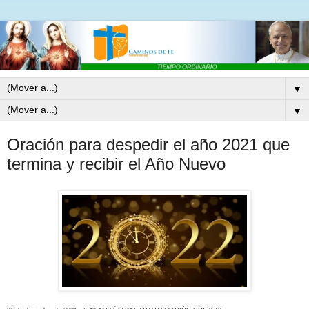
▼
▼
Oración para despedir el año 2021 que
termina y recibir el Año Nuevo