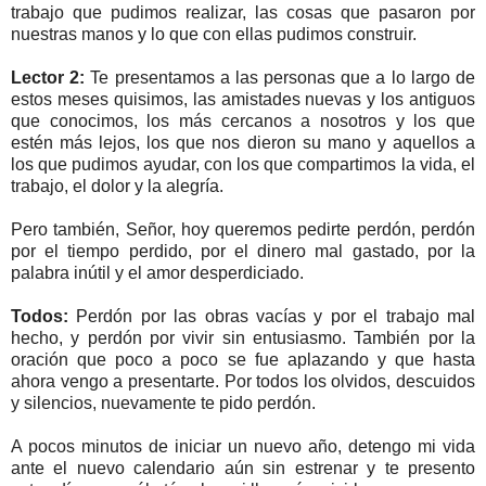
trabajo que pudimos realizar, las cosas que pasaron por
nuestras manos y lo que con ellas pudimos construir.
Lector 2:
Te presentamos a las personas que a lo largo de
estos meses quisimos, las amistades nuevas y los antiguos
que conocimos, los más cercanos a nosotros y los que
estén más lejos, los que nos dieron su mano y aquellos a
los que pudimos ayudar, con los que compartimos la vida, el
trabajo, el dolor y la alegría.
Pero también, Señor, hoy queremos pedirte perdón, perdón
por el tiempo perdido, por el dinero mal gastado, por la
palabra inútil y el amor desperdiciado.
Todos:
Perdón por las obras vacías y por el trabajo mal
hecho, y perdón por vivir sin entusiasmo. También por la
oración que poco a poco se fue aplazando y que hasta
ahora vengo a presentarte. Por todos los olvidos, descuidos
y silencios, nuevamente te pido perdón.
A pocos minutos de iniciar un nuevo año, detengo mi vida
ante el nuevo calendario aún sin estrenar y te presento