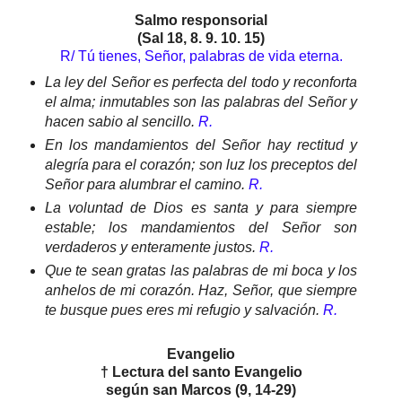
Salmo responsorial
(Sal 18, 8. 9. 10. 15)
R/ Tú tienes, Señor, palabras de vida eterna.
La ley del Señor es perfecta del todo y reconforta
el alma; inmutables son las palabras del Señor y
hacen sabio al sencillo.
R.
En los mandamientos del Señor hay rectitud y
alegría para el corazón; son luz los preceptos del
Señor para alumbrar el camino.
R.
La voluntad de Dios es santa y para siempre
estable; los mandamientos del Señor son
verdaderos y enteramente justos.
R.
Que te sean gratas las palabras de mi boca y los
anhelos de mi corazón. Haz, Señor, que siempre
te busque pues eres mi refugio y salvación.
R.
Evangelio
† Lectura del santo Evangelio
según san Marcos (9, 14-29)