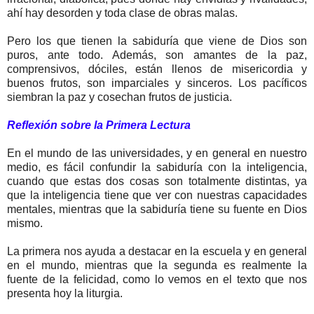
ahí hay desorden y toda clase de obras malas.
Pero los que tienen la sabiduría que viene de Dios son
puros, ante todo. Además, son amantes de la paz,
comprensivos, dóciles, están llenos de misericordia y
buenos frutos, son imparciales y sinceros. Los pacíficos
siembran la paz y cosechan frutos de justicia.
Reflexión sobre la Primera Lectura
En el mundo de las universidades, y en general en nuestro
medio, es fácil confundir la sabiduría con la inteligencia,
cuando que estas dos cosas son totalmente distintas, ya
que la inteligencia tiene que ver con nuestras capacidades
mentales, mientras que la sabiduría tiene su fuente en Dios
mismo.
La primera nos ayuda a destacar en la escuela y en general
en el mundo, mientras que la segunda es realmente la
fuente de la felicidad, como lo vemos en el texto que nos
presenta hoy la liturgia.