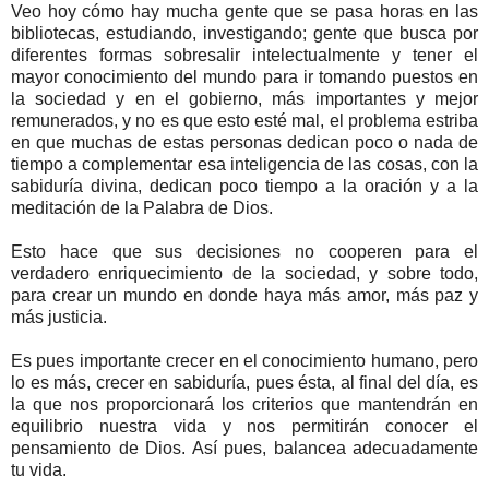
Veo hoy cómo hay mucha gente que se pasa horas en las
bibliotecas, estudiando, investigando; gente que busca por
diferentes formas sobresalir intelectualmente y tener el
mayor conocimiento del mundo para ir tomando puestos en
la sociedad y en el gobierno, más importantes y mejor
remunerados, y no es que esto esté mal, el problema estriba
en que muchas de estas personas dedican poco o nada de
tiempo a complementar esa inteligencia de las cosas, con la
sabiduría divina, dedican poco tiempo a la oración y a la
meditación de la Palabra de Dios.
Esto hace que sus decisiones no cooperen para el
verdadero enriquecimiento de la sociedad, y sobre todo,
para crear un mundo en donde haya más amor, más paz y
más justicia.
Es pues importante crecer en el conocimiento humano, pero
lo es más, crecer en sabiduría, pues ésta, al final del día, es
la que nos proporcionará los criterios que mantendrán en
equilibrio nuestra vida y nos permitirán conocer el
pensamiento de Dios. Así pues, balancea adecuadamente
tu vida.