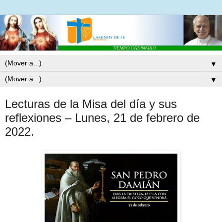
▼
▼
Lecturas de la Misa del día y sus
reflexiones – Lunes, 21 de febrero de
2022.