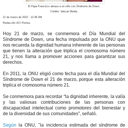
El Papa Francisco abraza a un niño con Síndrome de Down.
Crédito: Vatican Media.
21 de marzo de 2022 - 12:38 AM
Redacción ACI Prensa
Hoy 21 de marzo, se conmemora el Día Mundial del
Síndrome de Down, una fecha impulsada por la ONU que
nos recuerda la dignidad humana inherente de las personas
que tienen la alteración que triplica el cromosoma número
21, y nos llama a promover acciones para garantizar sus
derechos.
En 2011, la ONU eligió como fecha para el día Mundial del
Síndrome de Down el 21 de marzo, porque esta alteración
triplica el cromosoma número 21.
Se conmemora para recordar “la dignidad inherente, la valía
y las valiosas contribuciones de las personas con
discapacidad intelectual como promotores del bienestar y
de la diversidad de sus comunidades”, señaló.
Según
la ONU, "la incidencia estimada del síndrome de