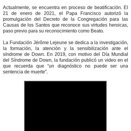
Actualmente, se encuentra en proceso de beatificación. El
21 de enero de 2021, el Papa Francisco autorizó la
promulgación del Decreto de la Congregación para las
Causas de los Santos que reconoce sus virtudes heroicas,
paso previo para su reconocimiento como Beato.
La Fundación Jérôme Lejeune se dedica a la investigación,
la formación, la atención y la sensibilización ante el
síndrome de Down. En 2019, con motivo del Día Mundial
del Síndrome de Down, la fundación publicó un video en el
que recuerda que “un diagnóstico no puede ser una
sentencia de muerte”.