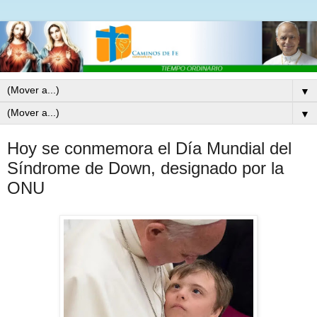
▼
▼
Hoy se conmemora el Día Mundial del
Síndrome de Down, designado por la
ONU