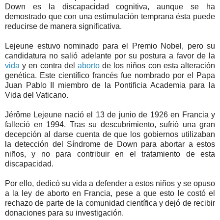
Down es la discapacidad cognitiva, aunque se ha
demostrado que con una estimulación temprana ésta puede
reducirse de manera significativa.
Lejeune estuvo nominado para el Premio Nobel, pero su
candidatura no salió adelante por su postura a favor de la
vida
y en contra del
aborto
de los niños con esta alteración
genética. Este científico francés fue nombrado por el Papa
Juan Pablo II miembro de la Pontificia Academia para la
Vida del Vaticano.
Jérôme Lejeune nació el 13 de junio de 1926 en Francia y
falleció en 1994. Tras su descubrimiento, sufrió una gran
decepción al darse cuenta de que los gobiernos utilizaban
la detección del Síndrome de Down para abortar a estos
niños, y no para contribuir en el tratamiento de esta
discapacidad.
Por ello, dedicó su vida a defender a estos niños y se opuso
a la ley de aborto en Francia, pese a que esto le costó el
rechazo de parte de la comunidad científica y dejó de recibir
donaciones para su investigación.