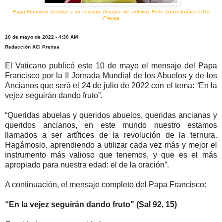
Papa Francisco bendice a un anciano. (Imagen de archivo). Foto: Daniel Ibáñez / ACI
Prensa
10 de mayo de 2022 - 4:30 AM
Redacción ACI Prensa
El Vaticano publicó este 10 de mayo el mensaje del Papa
Francisco por la II Jornada Mundial de los Abuelos y de los
Ancianos que será el 24 de julio de 2022 con el tema: “En la
vejez seguirán dando fruto”.
“Queridas abuelas y queridos abuelos, queridas ancianas y
queridos ancianos, en este mundo nuestro estamos
llamados a ser artífices de la revolución de la ternura.
Hagámoslo, aprendiendo a utilizar cada vez más y mejor el
instrumento más valioso que tenemos, y que es el más
apropiado para nuestra edad: el de la oración”.
A continuación, el mensaje completo del Papa Francisco:
“En la vejez seguirán dando fruto" (Sal 92, 15)