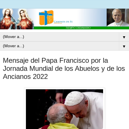
▼
▼
Mensaje del Papa Francisco por la
Jornada Mundial de los Abuelos y de los
Ancianos 2022