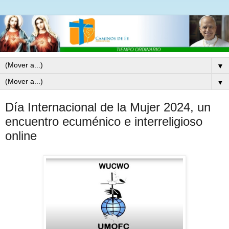
▼
▼
Día Internacional de la Mujer 2024, un
encuentro ecuménico e interreligioso
online