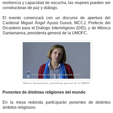
resiliencia y capacidad de escucha, las mujeres pueden ser
constructoras de paz y diálogo.
El evento comenzará con un discurso de apertura del
Cardenal Miguel Ángel Ayuso Guixot, MCCJ, Prefecto del
Dicasterio para el Diálogo Interreligioso (DID), y de Mónica
Santamarina, presidenta general de la UMOFC.
Mónica Santamarina, presidenta general de la UMOFC
Ponentes de distintas religiones del mundo
En la mesa redonda participarán ponentes de distintos
ámbitos religiosos: