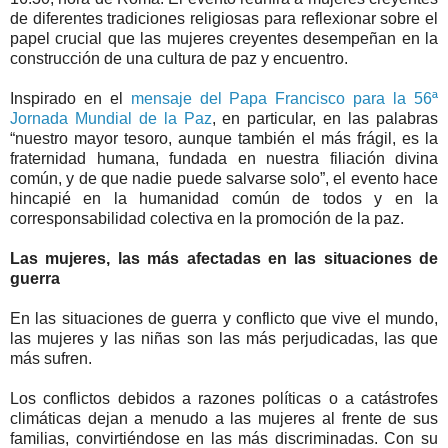
de diferentes tradiciones religiosas para reflexionar sobre el
papel crucial que las mujeres creyentes desempeñan en la
construcción de una cultura de paz y encuentro.
Inspirado en el
mensaje del Papa Francisco para la 56ª
Jornada Mundial de la Paz
, en particular, en las palabras
“nuestro mayor tesoro, aunque también el más frágil, es la
fraternidad humana, fundada en nuestra filiación divina
común, y de que nadie puede salvarse solo”, el evento hace
hincapié en la humanidad común de todos y en la
corresponsabilidad colectiva en la promoción de la paz.
Las mujeres, las más afectadas en las situaciones de
guerra
En las situaciones de guerra y conflicto que vive el mundo,
las mujeres y las niñas son las más perjudicadas, las que
más sufren.
Los conflictos debidos a razones políticas o a catástrofes
climáticas dejan a menudo a las mujeres al frente de sus
familias, convirtiéndose en las más discriminadas. Con su