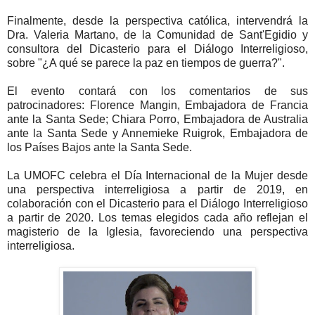
Finalmente, desde la perspectiva católica, intervendrá la
Dra. Valeria Martano, de la Comunidad de Sant'Egidio y
consultora del Dicasterio para el Diálogo Interreligioso,
sobre "¿A qué se parece la paz en tiempos de guerra?".
El evento contará con los comentarios de sus
patrocinadores: Florence Mangin, Embajadora de Francia
ante la Santa Sede; Chiara Porro, Embajadora de Australia
ante la Santa Sede y Annemieke Ruigrok, Embajadora de
los Países Bajos ante la Santa Sede.
La UMOFC celebra el Día Internacional de la Mujer desde
una perspectiva interreligiosa a partir de 2019, en
colaboración con el Dicasterio para el Diálogo Interreligioso
a partir de 2020. Los temas elegidos cada año reflejan el
magisterio de la Iglesia, favoreciendo una perspectiva
interreligiosa.