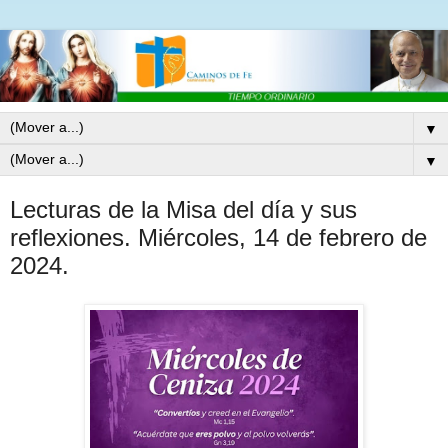
▼
▼
Lecturas de la Misa del día y sus
reflexiones. Miércoles, 14 de febrero de
2024.