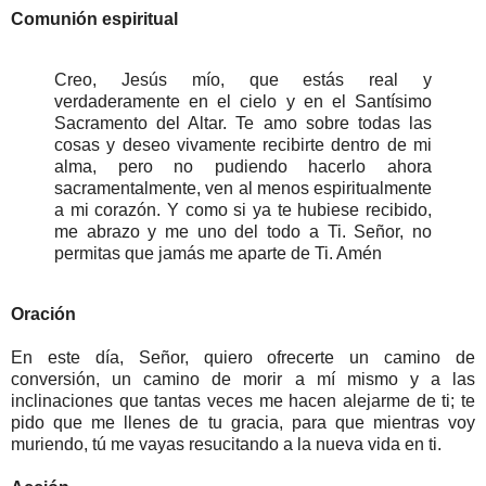
Comunión espiritual
Creo, Jesús mío, que estás real y
verdaderamente en el cielo y en el Santísimo
Sacramento del Altar. Te amo sobre todas las
cosas y deseo vivamente recibirte dentro de mi
alma, pero no pudiendo hacerlo ahora
sacramentalmente, ven al menos espiritualmente
a mi corazón. Y como si ya te hubiese recibido,
me abrazo y me uno del todo a Ti. Señor, no
permitas que jamás me aparte de Ti. Amén
Oración
En este día, Señor, quiero ofrecerte un camino de
conversión, un camino de morir a mí mismo y a las
inclinaciones que tantas veces me hacen alejarme de ti; te
pido que me llenes de tu gracia, para que mientras voy
muriendo, tú me vayas resucitando a la nueva vida en ti.