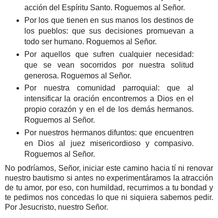
acción del Espíritu Santo. Roguemos al Señor.
Por los que tienen en sus manos los destinos de
los pueblos: que sus decisiones promuevan a
todo ser humano. Roguemos al Señor.
Por aquellos que sufren cualquier necesidad:
que se vean socorridos por nuestra solitud
generosa. Roguemos al Señor.
Por nuestra comunidad parroquial: que al
intensificar la oración encontremos a Dios en el
propio corazón y en el de los demás hermanos.
Roguemos al Señor.
Por nuestros hermanos difuntos: que encuentren
en Dios al juez misericordioso y compasivo.
Roguemos al Señor.
No podríamos, Señor, iniciar este camino hacia tí ni renovar
nuestro bautismo si antes no experimentáramos la atracción
de tu amor, por eso, con humildad, recurrimos a tu bondad y
te pedimos nos concedas lo que ni siquiera sabemos pedir.
Por Jesucristo, nuestro Señor.