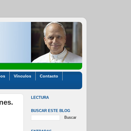
eos
Vínculos
Contacto
LECTURA
ones.
BUSCAR ESTE BLOG