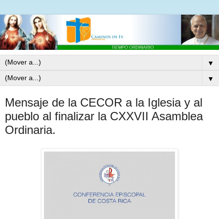
▼
▼
Mensaje de la CECOR a la Iglesia y al
pueblo al finalizar la CXXVII Asamblea
Ordinaria.