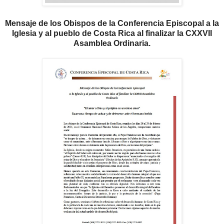
Mensaje de los Obispos de la Conferencia Episcopal a la
Iglesia y al pueblo de Costa Rica al finalizar la CXXVII
Asamblea Ordinaria.