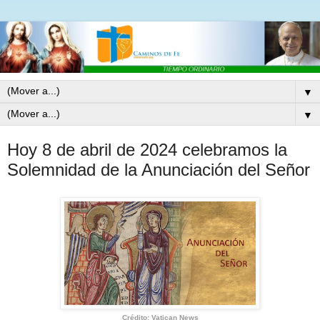
▼
▼
Hoy 8 de abril de 2024 celebramos la
Solemnidad de la Anunciación del Señor
Crédito: Vatican News